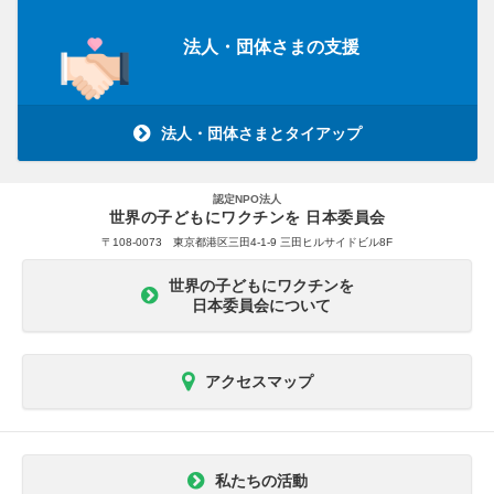
法人・団体さまの支援
法人・団体さまとタイアップ
認定NPO法人
世界の子どもにワクチンを 日本委員会
〒108-0073 東京都港区三田4-1-9 三田ヒルサイドビル8F
世界の子どもにワクチンを
日本委員会について
アクセスマップ
私たちの活動