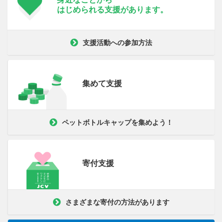
はじめられる支援が
あります。
支援活動への参加方法
集めて支援
ペットボトルキャップを集めよう！
寄付支援
さまざまな寄付の方法があります