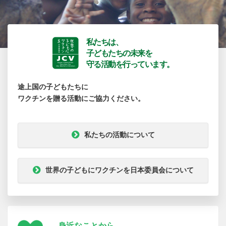
私たちは、
子どもたちの未来を
守る活動を行っています。
途上国の子どもたちに
ワクチンを贈る活動にご協力ください。
私たちの活動について
世界の子どもにワクチンを日本委員会について
身近なことから