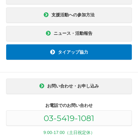
支援活動への参加方法
ニュース・活動報告
タイアップ協力
お問い合わせ・お申し込み
お電話でのお問い合わせ
03-5419-1081
9:00-17:00（土日祝定休）