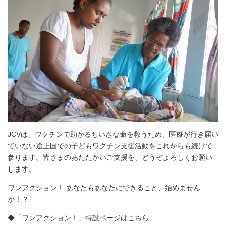
JCVは、ワクチンで助かるちいさな命を救うため、医療が行き届い
ていない途上国での子どもワクチン支援活動をこれからも続けて
参ります。皆さまのあたたかいご支援を、どうぞよろしくお願い
します。
ワンアクション！ あなたもあなたにできること、始めません
か！？
◆「ワンアクション！」特設ページは
こちら