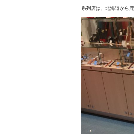
系列店は、北海道から鹿