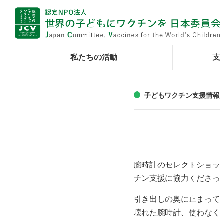
私たちの活動
支
子どもワクチン支援情報
腕時計のセレクトショップ
チン支援に協力くださっ
引き出しの奥に止まって
壊れた腕時計、使わなく