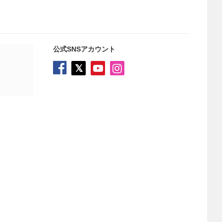
公式SNSアカウント