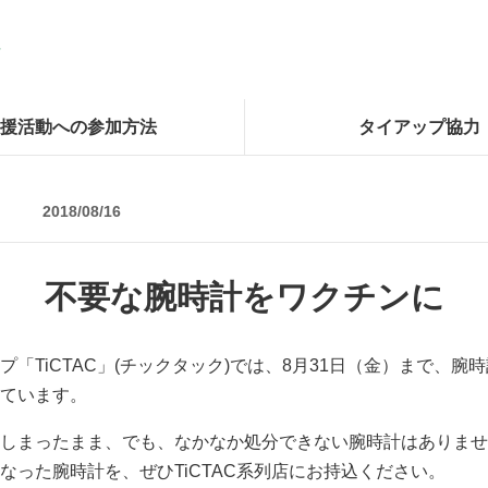
援活動への参加方法
タイアップ協力
2018/08/16
不要な腕時計をワクチンに
「TiCTAC」(チックタック)では、8月31日（金）まで、腕
ています。
しまったまま、でも、なかなか処分できない腕時計はありませ
なった腕時計を、ぜひTiCTAC系列店にお持込ください。