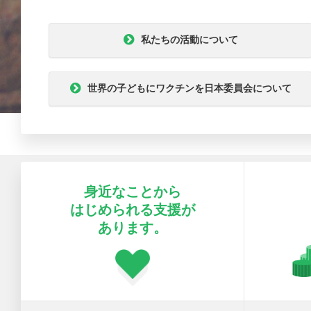
私たちの活動について
世界の子どもにワクチンを日本委員会について
身近なことから
はじめられる支援が
あります。