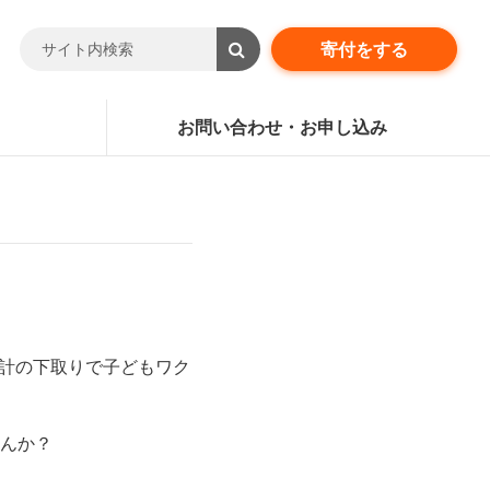
寄付をする
お問い合わせ・お申し込み
時計の下取りで子どもワク
んか？