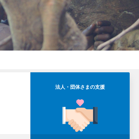
法人・団体さまの支援