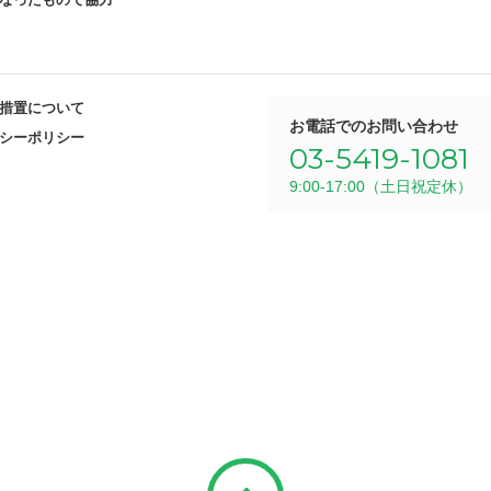
措置について
お電話でのお問い合わせ
シーポリシー
03-5419-1081
9:00-17:00（土日祝定休）