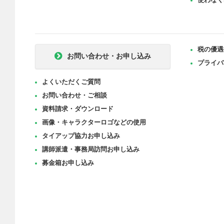
税の優遇
お問い合わせ・お申し込み
プライバ
よくいただくご質問
お問い合わせ・ご相談
資料請求・ダウンロード
画像・キャラクターロゴなどの使用
タイアップ協力お申し込み
講師派遣・事務局訪問お申し込み
募金箱お申し込み