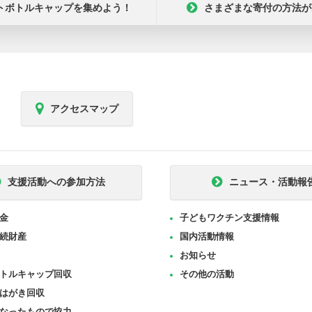
トボトルキャップを集めよう！
さまざまな寄付の方法が
アクセスマップ
支援活動への参加方法
ニュース・活動報
金
子どもワクチン支援情報
続財産
国内活動情報
お知らせ
トルキャップ回収
その他の活動
はがき回収
なったもので協力