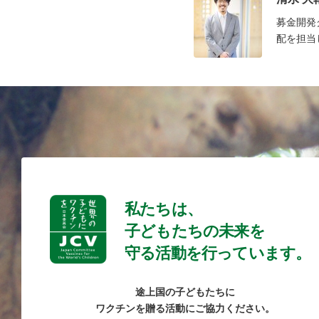
募金開発
配を担当
私たちは、
子どもたちの未来を
守る活動を行っています。
途上国の子どもたちに
ワクチンを贈る活動にご協力ください。