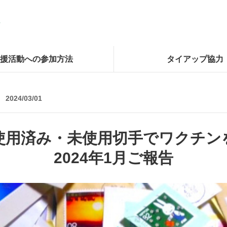
援活動への参加方法
タイアップ協力
2024/03/01
使用済み・未使用切手でワクチン
2024年1月ご報告