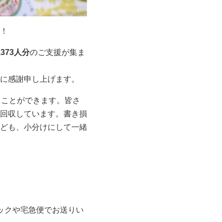
！
,373人分
のご支援が集ま
に感謝申し上げます。
ることができます。皆さ
回収しています。書き損
ども、小分けにして一緒
ックや宅急便でお送りい