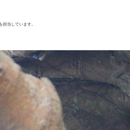
を担当しています。