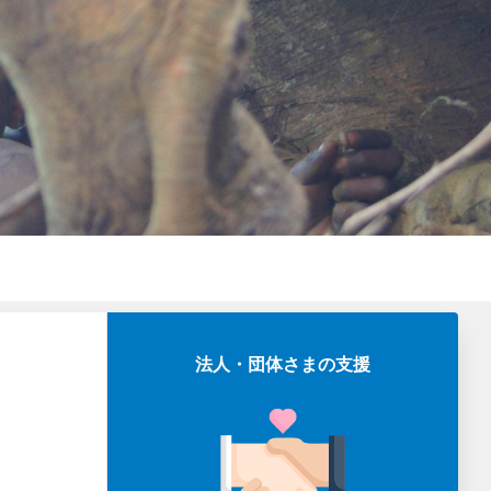
法人・団体さまの支援