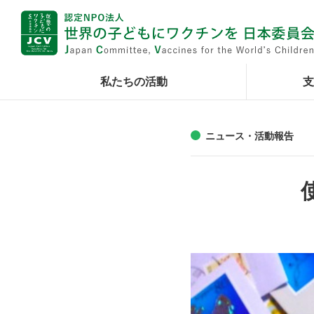
私たちの活動
支
ニュース・活動報告