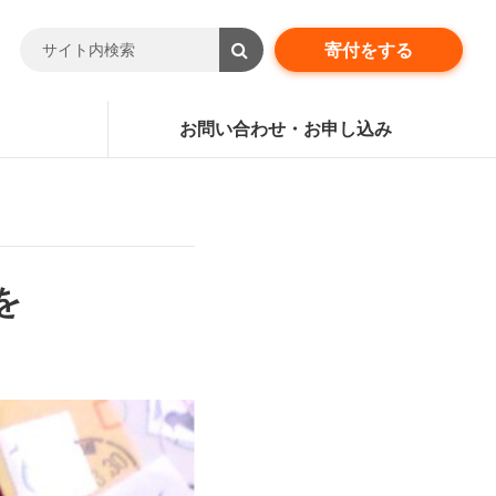
寄付をする
お問い合わせ・お申し込み
を