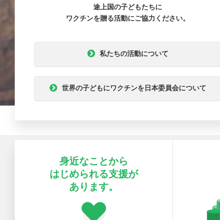
途上国の子どもたちに
ワクチンを贈る活動にご協力ください。
私たちの活動について
世界の子どもにワクチンを日本委員会について
身近なことから
はじめられる支援が
あります。