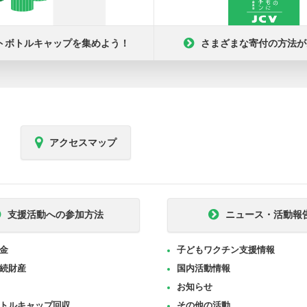
トボトルキャップを集めよう！
さまざまな寄付の方法が
アクセスマップ
支援活動への参加方法
ニュース・活動報
金
子どもワクチン支援情報
続財産
国内活動情報
お知らせ
トルキャップ回収
その他の活動