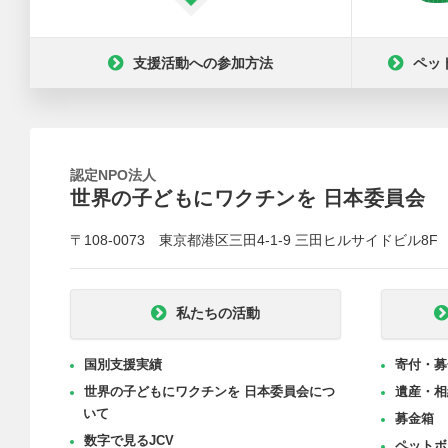
支援活動への参加方法
ペッ
認定NPO法人
世界の子どもにワクチンを 日本委員会
〒108-0073 東京都港区三田4-1-9 三田ヒルサイドビル8F
私たちの活動
国別支援実績
寄付・募
世界の子どもにワクチンを 日本委員会につ
遺産・相
いて
募金箱
数字で見るJCV
ペットボ