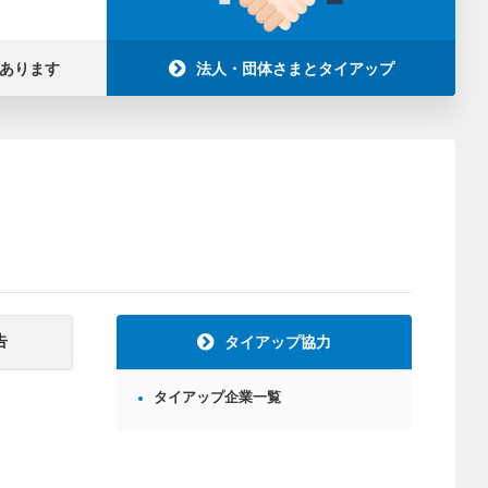
あります
法人・団体さまとタイアップ
告
タイアップ協力
タイアップ企業一覧