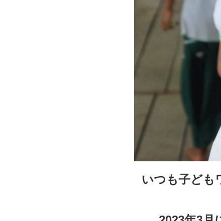
いつも子ども
2023年