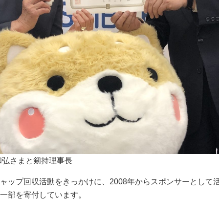
和弘さまと剱持理事長
ャップ回収活動をきっかけに、2008年からスポンサーとして
一部を寄付しています。