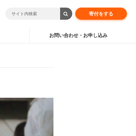
寄付をする
お問い合わせ・お申し込み