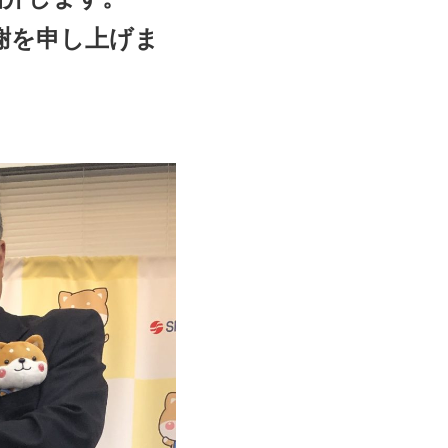
謝を申し上げま