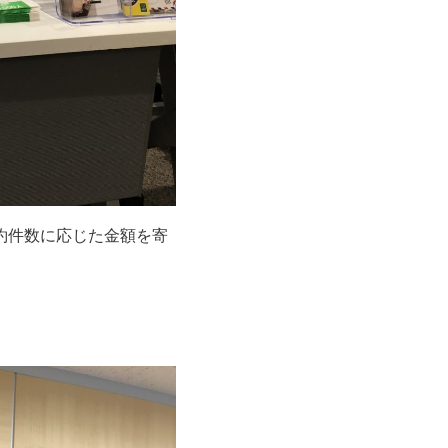
契約件数に応じた金額を寄