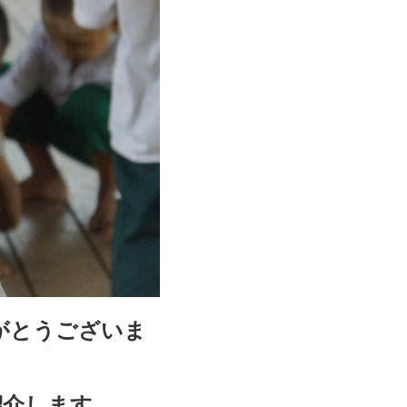
がとうございま
紹介します。