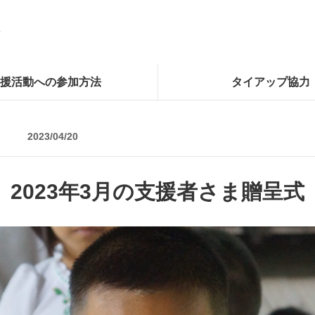
援活動への参加方法
タイアップ協力
2023/04/20
2023年3月の支援者さま贈呈式