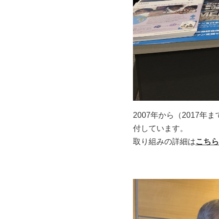
2007年から（201
付しています。
取り組みの詳細は
こちら