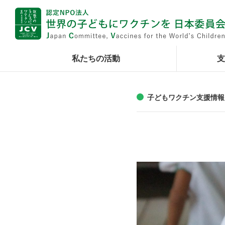
私たちの活動
支
子どもワクチン支援情報