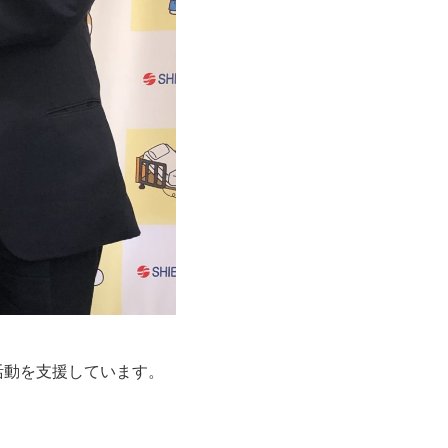
活動を支援しています。