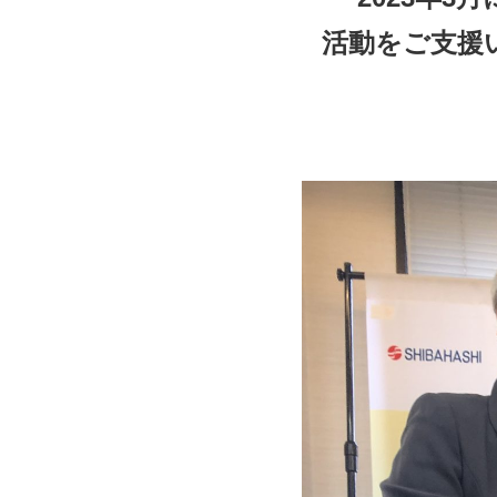
活動をご支援