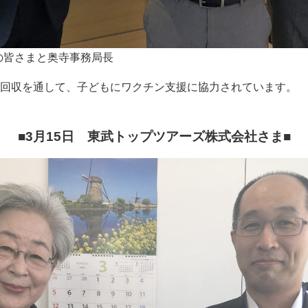
スの皆さまと奥寺事務局長
回収を通して、子どもにワクチン支援に協力されています。
■3月15日 東武トップツアーズ株式会社さま
■