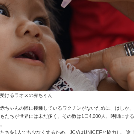
受けるラオスの赤ちゃん
赤ちゃんの際に接種しているワクチンがないために、はしか、
もたちが世界には未だ多く、その数は1日4,000人、時間にする
。
たちを1人でも少なくするため、JCVはUNICEFと協力し、