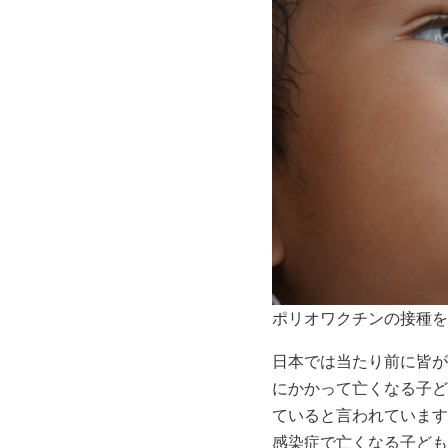
ポリオワクチンの接種を
日本では当たり前に皆が
にかかって亡くなる子ど
ていると言われています
感染症で亡くなる子ども