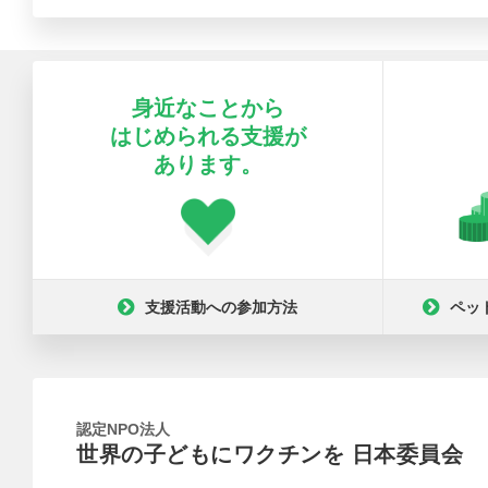
身近なことから
はじめられる支援が
あります。
支援活動への参加方法
ペッ
認定NPO法人
世界の子どもにワクチンを 日本委員会