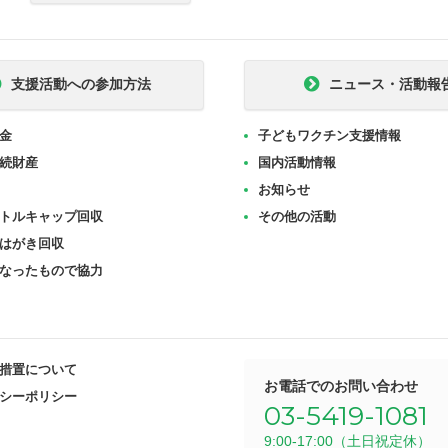
支援活動への参加方法
ニュース・活動報
金
子どもワクチン支援情報
続財産
国内活動情報
お知らせ
トルキャップ回収
その他の活動
はがき回収
なったもので協力
措置について
お電話でのお問い合わせ
シーポリシー
03-5419-1081
9:00-17:00（土日祝定休）