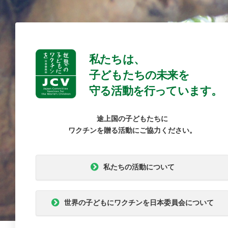
私たちは、
子どもたちの未来を
守る活動を行っています。
途上国の子どもたちに
ワクチンを贈る活動にご協力ください。
私たちの活動について
世界の子どもにワクチンを日本委員会について