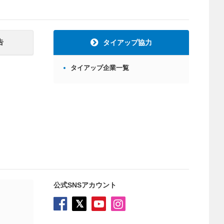
告
タイアップ協力
タイアップ企業一覧
公式SNSアカウント