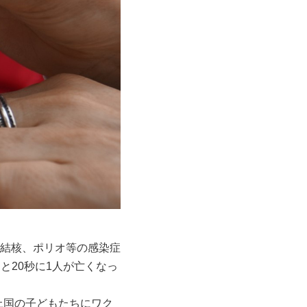
結核、ポリオ等の感染症
と20秒に1人が亡くなっ
途上国の子どもたちにワク