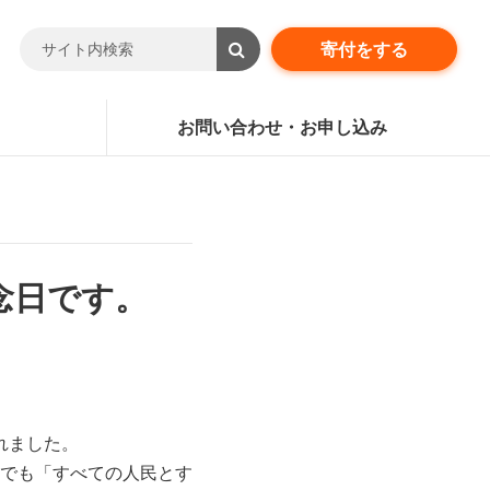
寄付をする
お問い合わせ・お申し込み
念日です。
れました。
でも「すべての人民とす