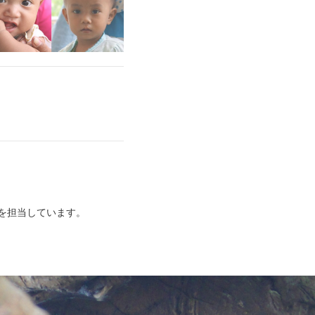
を担当しています。