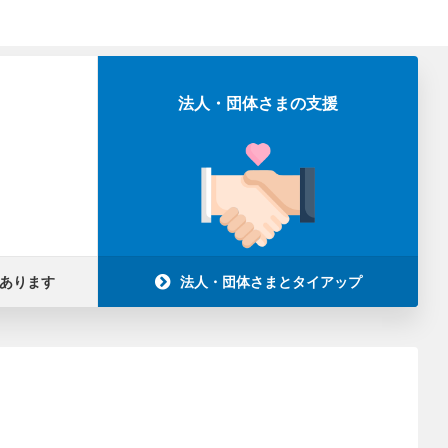
法人・団体さまの支援
あります
法人・団体さまとタイアップ