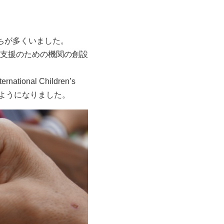
ちが多くいました。
支援のための機関の創設
onal Children’s
れるようになりました。