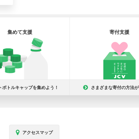
集めて支援
寄付支援
トボトルキャップを集めよう！
さまざまな寄付の方法が
アクセスマップ