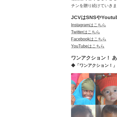
チンを贈り続けていきま
JCVはSNSやYou
Instagramはこちら
Twitterはこちら
Facebookはこちら
YouTubeはこちら
ワンアクション！ 
◆「ワンアクション！」