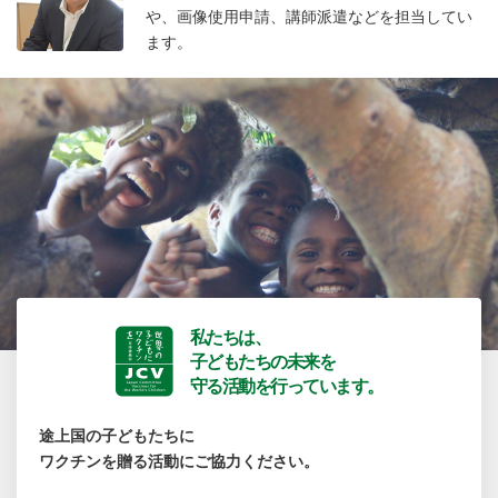
や、画像使用申請、講師派遣などを担当してい
ます。
私たちは、
子どもたちの未来を
守る活動を行っています。
途上国の子どもたちに
ワクチンを贈る活動にご協力ください。