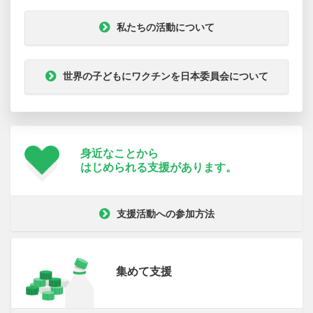
私たちの活動について
世界の子どもにワクチンを日本委員会について
身近なことから
はじめられる支援が
あります。
支援活動への参加方法
集めて支援