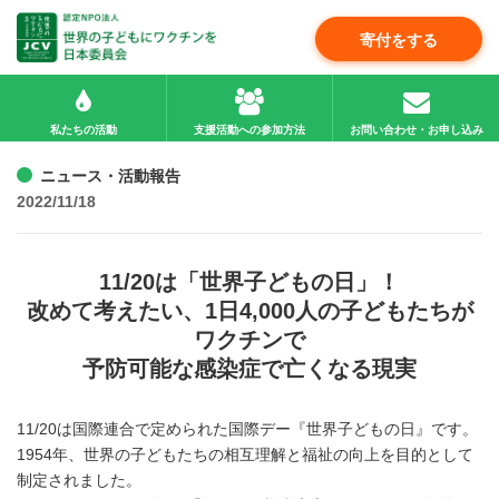
寄付をする
私たちの活動
支援活動への参加方法
お問い合わせ・お申し込み
ニュース・活動報告
2022/11/18
11/20は「世界子どもの日」！
改めて考えたい、1日4,000人の子どもたちが
ワクチンで
予防可能な感染症で亡くなる現実
11/20は国際連合で定められた国際デー『世界子どもの日』です。
1954年、世界の子どもたちの相互理解と福祉の向上を目的として
制定されました。