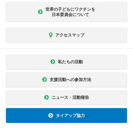
世界の子どもにワクチンを
日本委員会について
アクセスマップ
私たちの活動
支援活動への参加方法
ニュース・活動報告
タイアップ協力