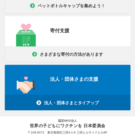
ペットボトルキャップを集めよう！
寄付支援
さまざまな寄付の方法があります
法人・団体さまの支援
法人・団体さまとタイアップ
認定NPO法人
世界の子どもにワクチンを 日本委員会
〒108-0073 東京都港区三田4-1-9 三田ヒルサイドビル8F