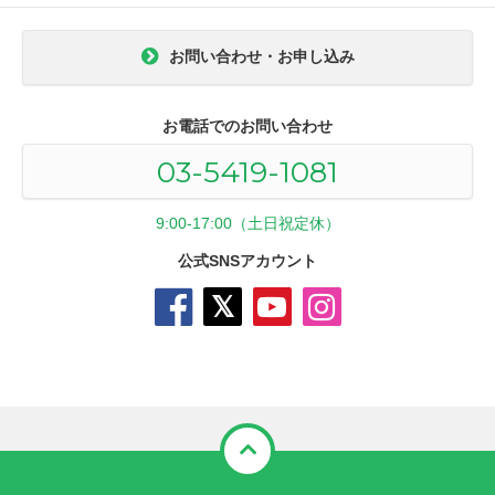
お問い合わせ・お申し込み
お電話でのお問い合わせ
03-5419-1081
9:00-17:00（土日祝定休）
公式SNSアカウント