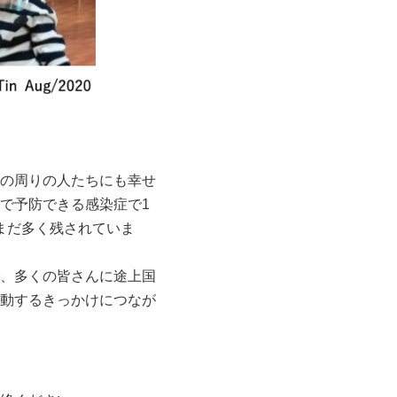
の周りの人たちにも幸せ
で予防できる感染症で1
まだ多く残されていま
、多くの皆さんに途上国
動するきっかけにつなが