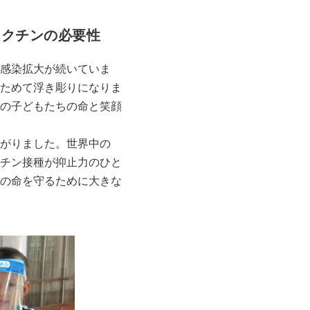
ワクチンの必要性
感染拡大が続いていま
ためて浮き彫りになりま
の子どもたちの命と笑顔
がりました。世界中の
チン接種が抑止力のひと
の命を守るために大きな