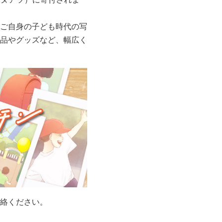
ご自身の子ども時代の写
品やグッズなど、幅広く
絡ください。