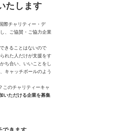
いたします
「国際チャリティー・デ
し、ご協賛・ご協力企業
できることはないので
られた人だけが支援をす
かち合い、いいことをし
、キャッチボールのよう
？このチャリティーキャ
参加いただける企業を募集
チできます。