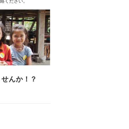
絡ください。
ませんか！？