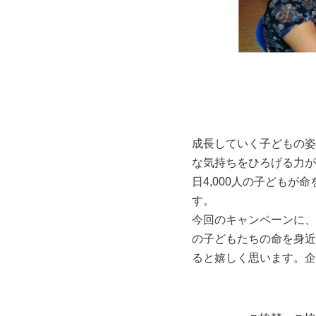
成長していく子どもの姿
な気持ちをひろげる力が
日4,000人の子ども
す。
今回のキャンペーンに、
の子どもたちの命を身近
ると嬉しく思います。企