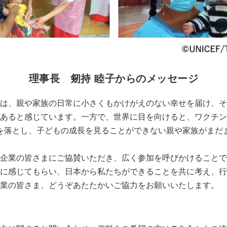
理事長 剱持 睦子からのメッセージ
は、親や家族の日常に小さくもかけがえのない幸せを届け、そ
あると感じています。一方で、世界に目を向けると、ワクチン
が命を落とし、子どもの成長を見ることができない親や家族がまだ
企業の皆さまにご協賛いただき、広く参加を呼びかけることで
に感じてもらい、日本から私たちができることを共に考え、行
業の皆さま、どうぞあたたかいご協力をお願いいたします。