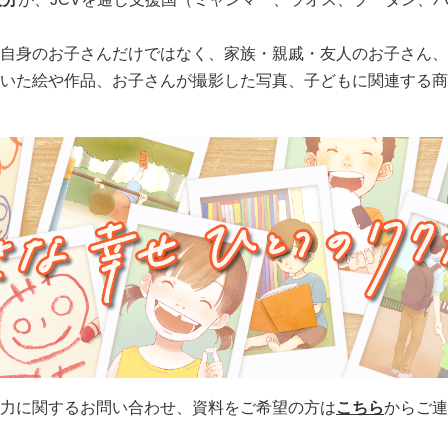
自身のお子さんだけではなく、家族・親戚・友人のお子さん、
いた絵や作品、お子さんが撮影した写真、子どもに関連する商
力に関するお問い合わせ、資料をご希望の方は
こちら
からご連