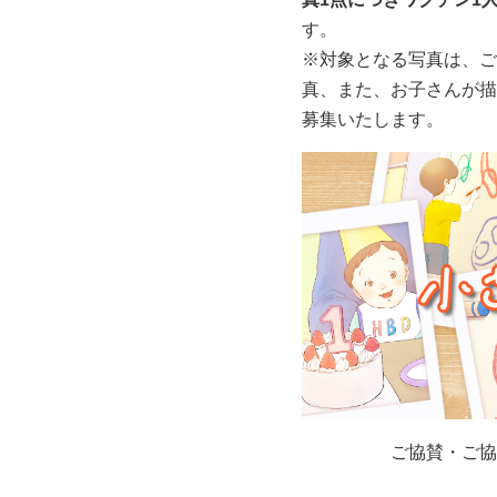
す。
※対象となる写真は、ご
真、また、お子さんが描
募集いたします。
ご協賛・ご協