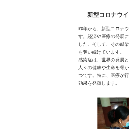
新型コロナウイ
昨年から、新型コロナウ
す。経済や医療の発展に
した。そして、その感染
を奪い続けています。
感染症は、世界の発展と
人々の健康や生命を脅か
つです。特に、医療が行
効果を発揮します。