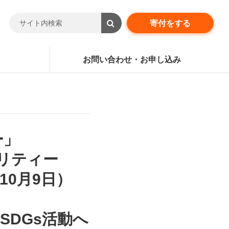
寄付をする
お問い合わせ・お申し込み
ー」
リティー
10月9日）
SDGs活動へ