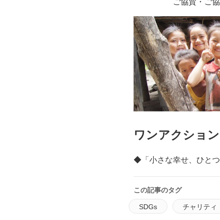
ご協賛・ご協
ワンアクション
◆「小さな幸せ、ひとつ
この記事のタグ
SDGs
チャリティ