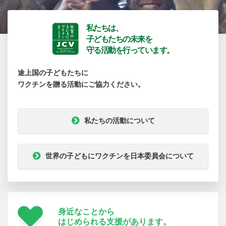
私たちは、
子どもたちの未来を
守る活動を行っています。
途上国の子どもたちに
ワクチンを贈る活動にご協力ください。
私たちの活動について
世界の子どもにワクチンを日本委員会について
身近なことから
はじめられる支援が
あります。