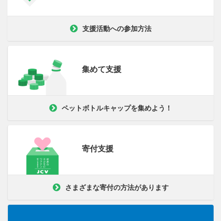
支援活動への参加方法
集めて支援
ペットボトルキャップを集めよう！
寄付支援
さまざまな寄付の方法があります