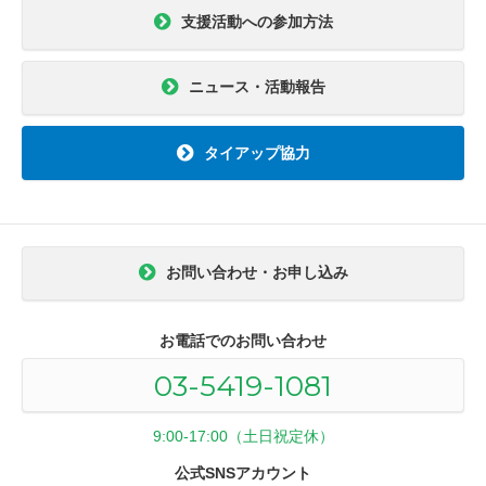
支援活動への参加方法
ニュース・活動報告
タイアップ協力
お問い合わせ・お申し込み
お電話でのお問い合わせ
03-5419-1081
9:00-17:00（土日祝定休）
公式SNSアカウント