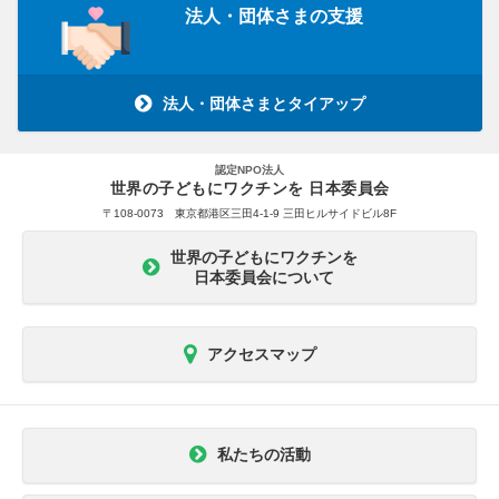
法人・団体さまの支援
法人・団体さまとタイアップ
認定NPO法人
世界の子どもにワクチンを 日本委員会
〒108-0073 東京都港区三田4-1-9 三田ヒルサイドビル8F
世界の子どもにワクチンを
日本委員会について
アクセスマップ
私たちの活動