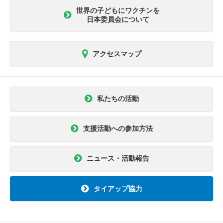
世界の子どもにワクチンを
日本委員会について
アクセスマップ
私たちの活動
支援活動への参加方法
ニュース・活動報告
タイアップ協力