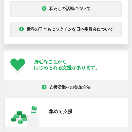
私たちの活動について
世界の子どもにワクチンを日本委員会について
身近なことから
はじめられる支援が
あります。
支援活動への参加方法
集めて支援