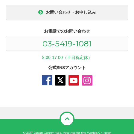
お問い合わせ・お申し込み
お電話でのお問い合わせ
03-5419-1081
9:00-17:00（土日祝定休）
公式SNSアカウント
© 2017 Japan Committee, Vaccines for the World’s Children