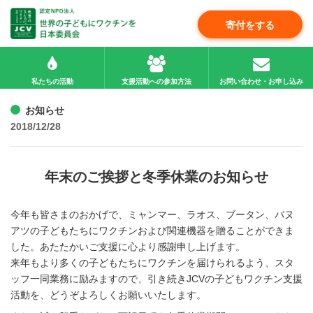
寄付をする
私たちの活動
支援活動への参加方法
お問い合わせ・お申し込み
お知らせ
2018/12/28
年末のご挨拶と冬季休業のお知らせ
今年も皆さまのおかげで、ミャンマー、ラオス、ブータン、バヌ
アツの子どもたちにワクチンおよび関連機器を贈ることができま
した。あたたかいご支援に心より感謝申し上げます。
来年もより多くの子どもたちにワクチンを届けられるよう、スタ
ッフ一同業務に励みますので、引き続きJCVの子どもワクチン支援
活動を、どうぞよろしくお願いいたします。