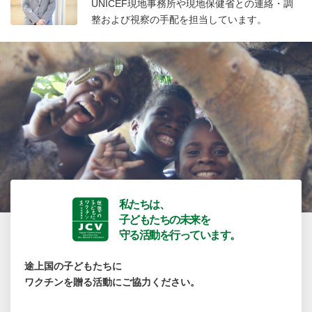
UNICEF現地事務所や現地保健省との連絡・調
整および視察の手配を担当しています。
私たちは、
子どもたちの未来を
守る活動を行っています。
途上国の子どもたちに
ワクチンを贈る活動にご協力ください。