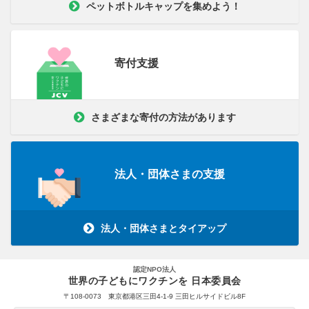
ペットボトルキャップを集めよう！
寄付支援
さまざまな寄付の方法があります
法人・団体さまの支援
法人・団体さまとタイアップ
認定NPO法人
世界の子どもにワクチンを 日本委員会
〒108-0073 東京都港区三田4-1-9 三田ヒルサイドビル8F