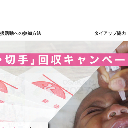
援活動への参加方法
タイアップ協力