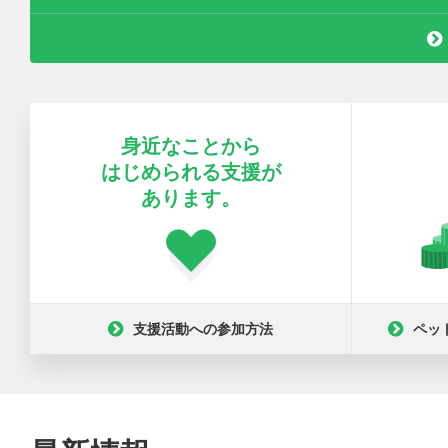
身近なことから
はじめられる支援が
あります。
支援活動への参加方法
ペッ