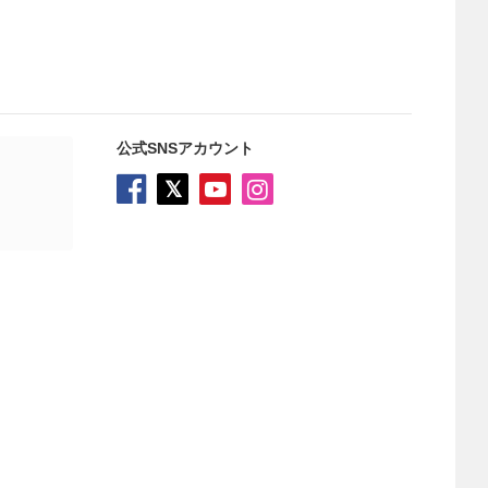
公式SNSアカウント