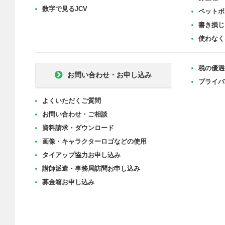
数字で見るJCV
ペットボ
書き損じ
使わなく
税の優遇
お問い合わせ・お申し込み
プライバ
よくいただくご質問
お問い合わせ・ご相談
資料請求・ダウンロード
画像・キャラクターロゴなどの使用
タイアップ協力お申し込み
講師派遣・事務局訪問お申し込み
募金箱お申し込み