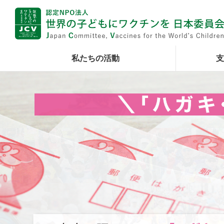
私たちの活動
支