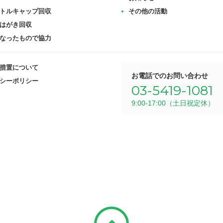
トルキャップ回収
その他の活動
はがき回収
なったもので協力
措置について
お電話でのお問い合わせ
シーポリシー
03-5419-1081
9:00-17:00（土日祝定休）