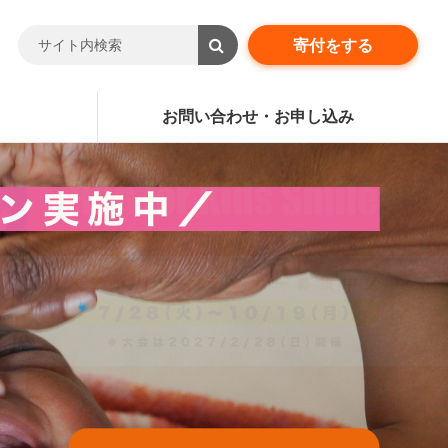
寄付をする
お問い合わせ・お申し込み