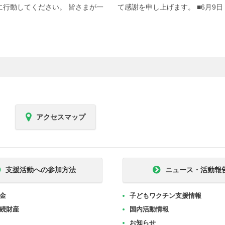
に行動してください。 皆さまが一
て感謝を申し上げます。 ■6月9日
アクセスマップ
支援活動への参加方法
ニュース・活動報
金
子どもワクチン支援情報
続財産
国内活動情報
お知らせ