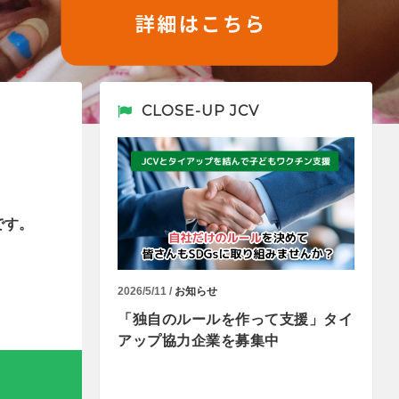
CLOSE-UP JCV
です。
2026/5/11 /
お知らせ
「独自のルールを作って支援」タイ
アップ協力企業を募集中