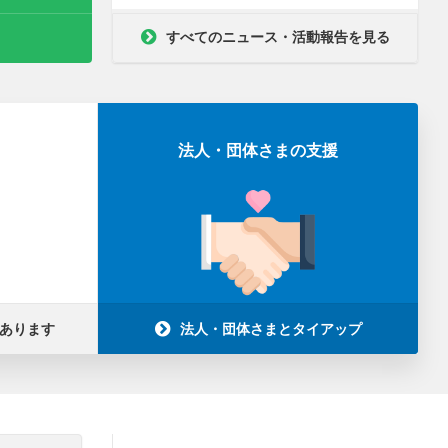
すべてのニュース・活動報告を見る
法人・団体さまの支援
あります
法人・団体さまとタイアップ