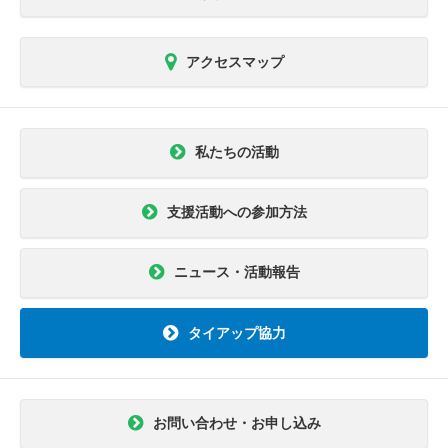
アクセスマップ
私たちの活動
支援活動への参加方法
ニュース・活動報告
タイアップ協力
お問い合わせ・お申し込み