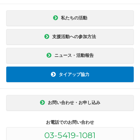
私たちの活動
支援活動への参加方法
ニュース・活動報告
タイアップ協力
お問い合わせ・お申し込み
お電話でのお問い合わせ
03-5419-1081