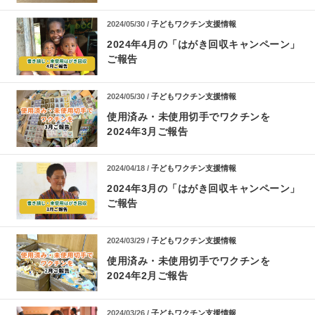
2024/05/30 /
子どもワクチン支援情報
2024年4月の「はがき回収キャンペーン」
ご報告
2024/05/30 /
子どもワクチン支援情報
使用済み・未使用切手でワクチンを
2024年3月ご報告
2024/04/18 /
子どもワクチン支援情報
2024年3月の「はがき回収キャンペーン」
ご報告
2024/03/29 /
子どもワクチン支援情報
使用済み・未使用切手でワクチンを
2024年2月ご報告
2024/03/26 /
子どもワクチン支援情報