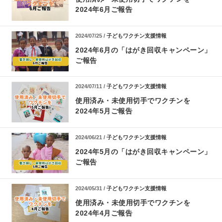
2024年6月ご報告
2024/07/25 /
子どもワクチン支援情報
2024年6月の「はがき回収キャンペーン」
ご報告
2024/07/11 /
子どもワクチン支援情報
使用済み・未使用切手でワクチンを
2024年5月ご報告
2024/06/21 /
子どもワクチン支援情報
2024年5月の「はがき回収キャンペーン」
ご報告
2024/05/31 /
子どもワクチン支援情報
使用済み・未使用切手でワクチンを
2024年4月ご報告