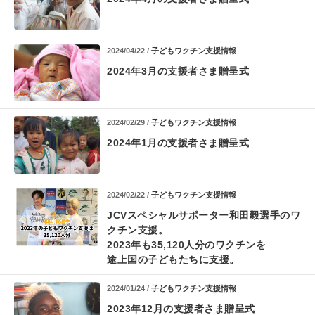
2024/04/22 /
子どもワクチン支援情報
2024年3月の支援者さま贈呈式
2024/02/29 /
子どもワクチン支援情報
2024年1月の支援者さま贈呈式
2024/02/22 /
子どもワクチン支援情報
JCVスペシャルサポーター和田毅選手のワ
クチン支援。
2023年も35,120人分のワクチンを
途上国の子どもたちに支援。
2024/01/24 /
子どもワクチン支援情報
2023年12月の支援者さま贈呈式