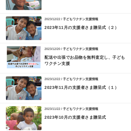
2023/12/22 /
子どもワクチン支援情報
2023年11月の支援者さま贈呈式（２）
2023/12/20 /
子どもワクチン支援情報
配送や出張でお品物を無料査定し、子ども
ワクチン支援
2023/12/22 /
子どもワクチン支援情報
2023年11月の支援者さま贈呈式（１）
2023/11/22 /
子どもワクチン支援情報
2023年10月の支援者さま贈呈式