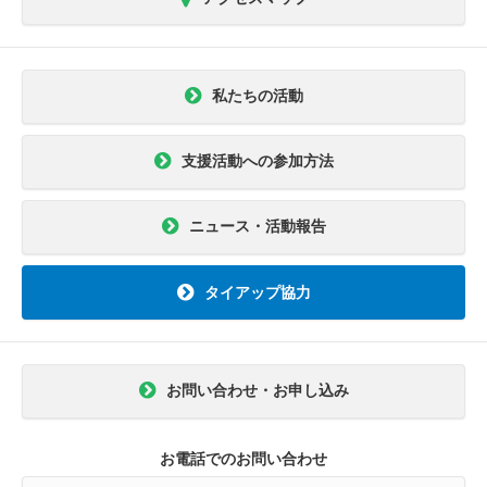
私たちの活動
支援活動への参加方法
ニュース・活動報告
タイアップ協力
お問い合わせ・お申し込み
お電話でのお問い合わせ