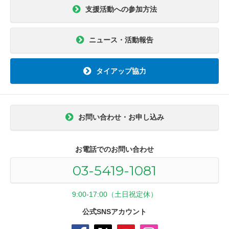
支援活動への参加方法
ニュース・活動報告
タイアップ協力
お問い合わせ・お申し込み
お電話でのお問い合わせ
03-5419-1081
9:00-17:00（土日祝定休）
公式SNSアカウント