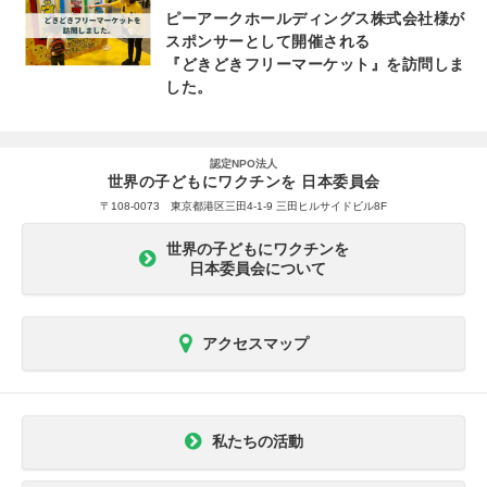
ピーアークホールディングス株式会社様が
スポンサーとして開催される
『どきどきフリーマーケット』を訪問しま
した。
認定NPO法人
世界の子どもにワクチンを 日本委員会
〒108-0073 東京都港区三田4-1-9 三田ヒルサイドビル8F
世界の子どもにワクチンを
日本委員会について
アクセスマップ
私たちの活動