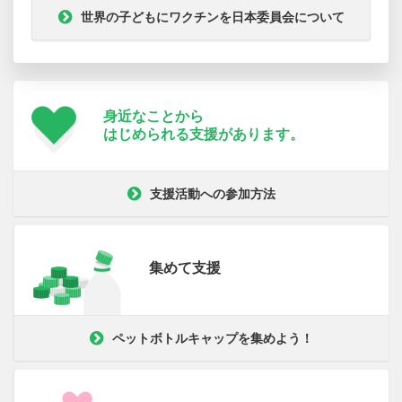
世界の子どもにワクチンを日本委員会について
身近なことから
はじめられる支援が
あります。
支援活動への参加方法
集めて支援
ペットボトルキャップを集めよう！