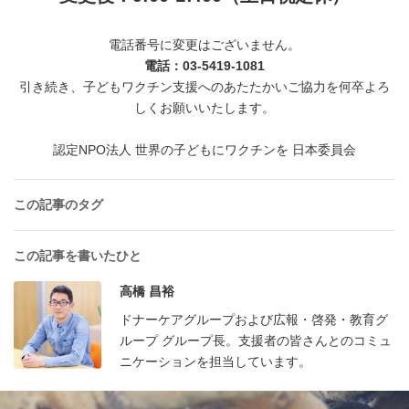
電話番号に変更はございません。
電話：03-5419-1081
引き続き、子どもワクチン支援へのあたたかいご協力を何卒よろ
しくお願いいたします。
認定NPO法人 世界の子どもにワクチンを 日本委員会
この記事のタグ
この記事を書いたひと
高橋 昌裕
ドナーケアグループおよび広報・啓発・教育グ
ループ グループ長。支援者の皆さんとのコミュ
ニケーションを担当しています。