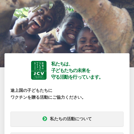
私たちは、
子どもたちの未来を
守る活動を行っています。
途上国の子どもたちに
ワクチンを贈る活動にご協力ください。
私たちの活動について