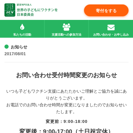
寄付をする
私たちの活動
支援活動への参加方法
お問い合わせ・お申し込み
お知らせ
2017/08/01
お問い合わせ受付時間変更のお知らせ
いつも子どもワクチン支援にあたたかいご理解とご協力を誠にあ
りがとうございます。
お電話でのお問い合わせ時間が変更になりましたのでお知らせい
たします。
変更前：9:00-18:00
変更後：9:00-
17:00
（土日祝定休）