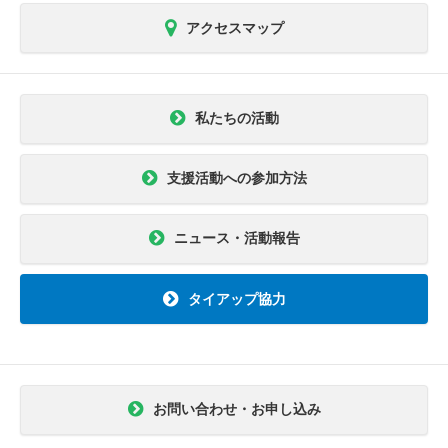
アクセスマップ
私たちの活動
支援活動への参加方法
ニュース・活動報告
タイアップ協力
お問い合わせ・お申し込み