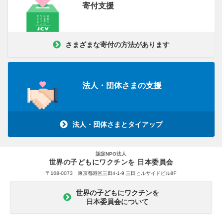
寄付支援
さまざまな寄付の方法があります
法人・団体さまの支援
法人・団体さまとタイアップ
認定NPO法人
世界の子どもにワクチンを 日本委員会
〒108-0073 東京都港区三田4-1-9 三田ヒルサイドビル8F
世界の子どもにワクチンを
日本委員会について