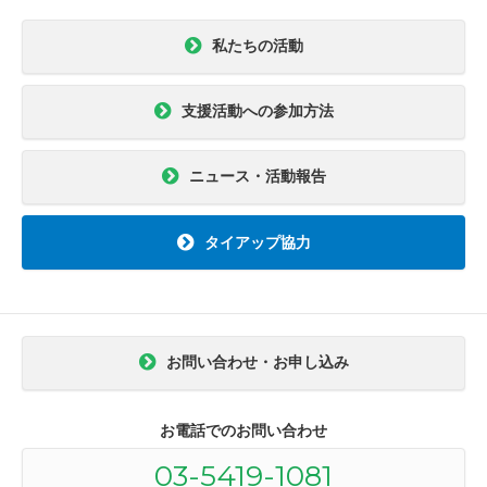
私たちの活動
支援活動への参加方法
ニュース・活動報告
タイアップ協力
お問い合わせ・お申し込み
お電話でのお問い合わせ
03-5419-1081