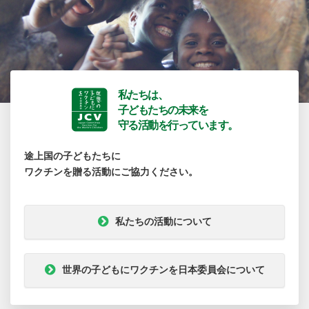
私たちは、
子どもたちの未来を
守る活動を行っています。
途上国の子どもたちに
ワクチンを贈る活動にご協力ください。
私たちの活動について
世界の子どもにワクチンを日本委員会について