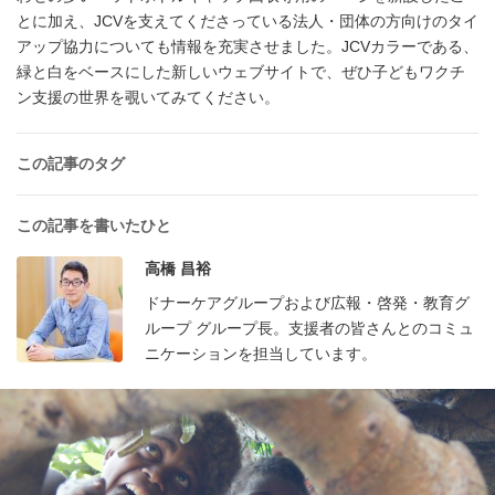
とに加え、JCVを支えてくださっている法人・団体の方向けのタイ
アップ協力についても情報を充実させました。JCVカラーである、
緑と白をベースにした新しいウェブサイトで、ぜひ子どもワクチ
ン支援の世界を覗いてみてください。
この記事のタグ
この記事を書いたひと
高橋 昌裕
ドナーケアグループおよび広報・啓発・教育グ
ループ グループ長。支援者の皆さんとのコミュ
ニケーションを担当しています。