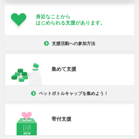
身近なことから
はじめられる支援が
あります。
支援活動への参加方法
集めて支援
ペットボトルキャップを集めよう！
寄付支援