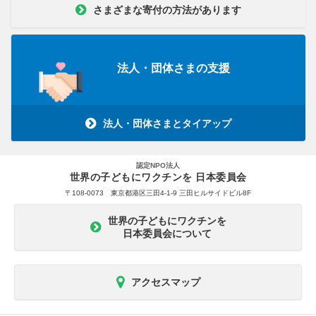
さまざまな寄付の方法があります
法人・団体さまの支援
法人・団体さまとタイアップ
認定NPO法人
世界の子どもにワクチンを 日本委員会
〒108-0073 東京都港区三田4-1-9 三田ヒルサイドビル8F
世界の子どもにワクチンを
日本委員会について
アクセスマップ