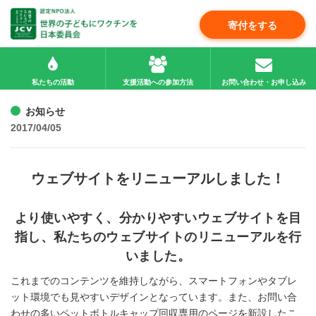
寄付をする
私たちの活動
支援活動への参加方法
お問い合わせ・お申し込み
お知らせ
2017/04/05
ウェブサイトをリニューアルしました！
より使いやすく、分かりやすいウェブサイトを目
指し、私たちのウェブサイトのリニューアルを行
いました。
これまでのコンテンツを維持しながら、スマートフォンやタブレ
ット環境でも見やすいデザインとなっています。また、お問い合
わせの多いペットボトルキャップ回収専用のページを新設したこ