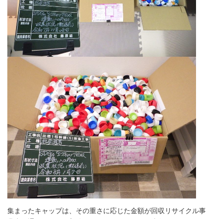
集まったキャップは、その重さに応じた金額が回収リサイクル事