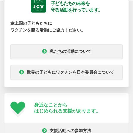
子どもたちの未来を
守る活動を行っています。
途上国の子どもたちに
ワクチンを贈る活動にご協力ください。
私たちの活動について
世界の子どもにワクチンを日本委員会について
身近なことから
はじめられる支援が
あります。
支援活動への参加方法