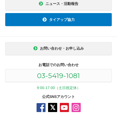
ニュース・活動報告
タイアップ協力
お問い合わせ・お申し込み
お電話でのお問い合わせ
03-5419-1081
9:00-17:00（土日祝定休）
公式SNSアカウント