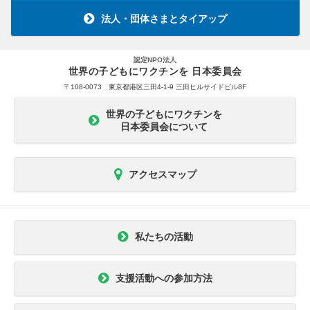
法人・団体さまとタイアップ
認定NPO法人
世界の子どもにワクチンを 日本委員会
〒108-0073 東京都港区三田4-1-9 三田ヒルサイドビル8F
世界の子どもにワクチンを
日本委員会について
アクセスマップ
私たちの活動
支援活動への参加方法