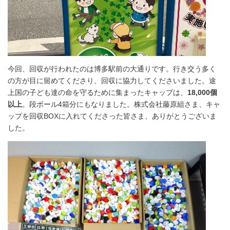
今回、回収が行われたのは博多駅前の大通りです。行き交う多く
の方が目に留めてくださり、回収に協力してくださいました。途
上国の子ども達の命を守るために集まったキャップは、
18,000個
以上
。段ボール4箱分にもなりました。株式会社藤原組さま、キャ
ップを回収BOXに入れてくださった皆さま、ありがとうございま
した。