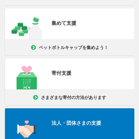
集めて支援
ペットボトルキャップを集めよう！
寄付支援
さまざまな寄付の方法があります
法人・団体さまの支援