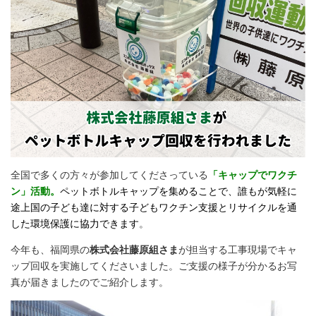
全国で多くの方々が参加してくださっている
「キャップでワクチ
ン」活動。
ペットボトルキャップを集めることで、誰もが気軽に
途上国の子ども達に対する子どもワクチン支援とリサイクルを通
した環境保護に協力できます
。
今年も、福岡県の
株式会社藤原組さま
が担当する工事現場でキャ
ップ回収を実施してくださいました。ご支援の様子が分かるお写
真が届きましたのでご紹介します。