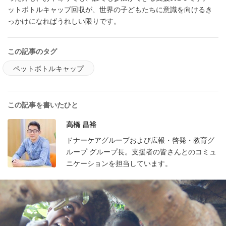
ットボトルキャップ回収が、世界の子どもたちに意識を向けるき
っかけになればうれしい限りです。
この記事のタグ
ペットボトルキャップ
この記事を書いたひと
高橋 昌裕
ドナーケアグループおよび広報・啓発・教育グ
ループ グループ長。支援者の皆さんとのコミュ
ニケーションを担当しています。