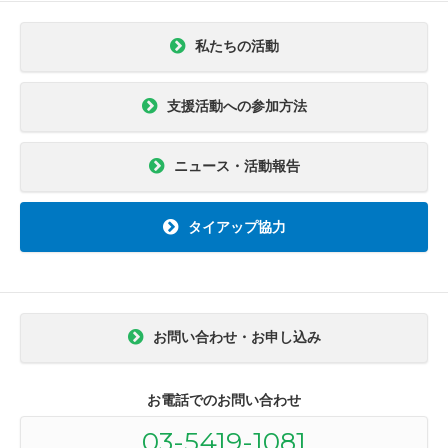
私たちの活動
支援活動への参加方法
ニュース・活動報告
タイアップ協力
お問い合わせ・お申し込み
お電話でのお問い合わせ
03-5419-1081