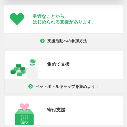
身近なことから
はじめられる支援が
あります。
支援活動への参加方法
集めて支援
ペットボトルキャップを集めよう！
寄付支援