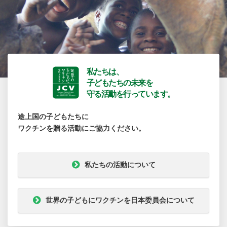
私たちは、
子どもたちの未来を
守る活動を行っています。
途上国の子どもたちに
ワクチンを贈る活動にご協力ください。
私たちの活動について
世界の子どもにワクチンを日本委員会について