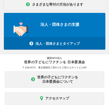
さまざまな寄付の方法があります
法人・団体さまの支援
法人・団体さまとタイアップ
認定NPO法人
世界の子どもにワクチンを 日本委員会
〒108-0073 東京都港区三田4-1-9 三田ヒルサイドビル8F
世界の子どもにワクチンを
日本委員会について
アクセスマップ