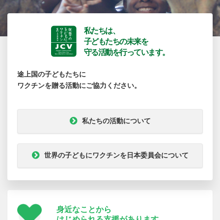
私たちは、
子どもたちの未来を
守る活動を行っています。
途上国の子どもたちに
ワクチンを贈る活動にご協力ください。
私たちの活動について
世界の子どもにワクチンを日本委員会について
身近なことから
はじめられる支援が
あります。