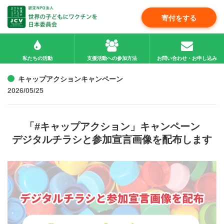
寄付をする
私たちの活動
支援活動への参加方法
お問い合わせ・お申し込み
キャップアクションキャンペーン
2026/05/25
「#キャップアクション」キャンペーン
デジタルチラシと参加宣言画像を配布します