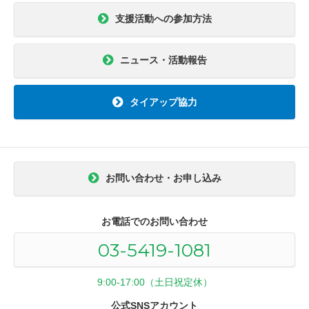
支援活動への参加方法
ニュース・活動報告
タイアップ協力
お問い合わせ・お申し込み
お電話でのお問い合わせ
03-5419-1081
9:00-17:00（土日祝定休）
公式SNSアカウント