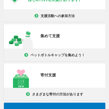
支援活動への参加方法
集めて支援
ペットボトルキャップを集めよう！
寄付支援
さまざまな寄付の方法があります