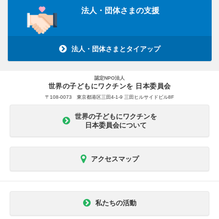
法人・団体さまの支援
法人・団体さまとタイアップ
認定NPO法人
世界の子どもにワクチンを 日本委員会
〒108-0073 東京都港区三田4-1-9 三田ヒルサイドビル8F
世界の子どもにワクチンを
日本委員会について
アクセスマップ
私たちの活動