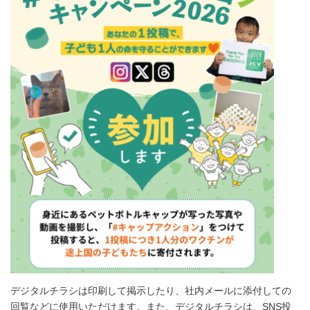
デジタルチラシは印刷して掲示したり、社内メールに添付しての
回覧などに使用いただけます。また、デジタルチラシは、SNS投