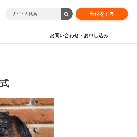
寄付をする
お問い合わせ・お申し込み
呈式