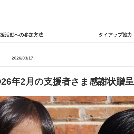
援活動への参加方法
タイアップ協力
2026/03/17
026年2月の支援者さま感謝状贈