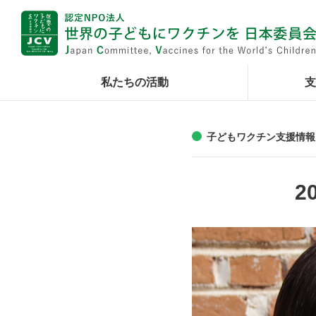
私たちの活動
支
子どもワクチン支援情報
2