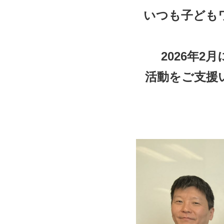
いつも子ども
2026年
活動をご支援