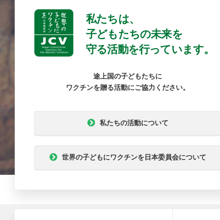
私たちは、
子どもたちの未来を
守る活動を行っています。
途上国の子どもたちに
ワクチンを贈る活動にご協力ください。
私たちの活動について
世界の子どもにワクチンを日本委員会について