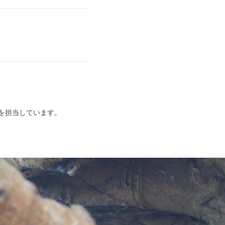
を担当しています。