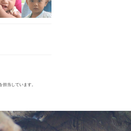
を担当しています。