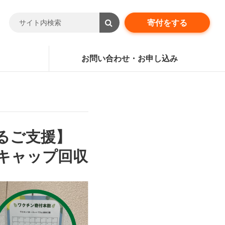
寄付をする
お問い合わせ・お申し込み
るご支援】
キャップ回収