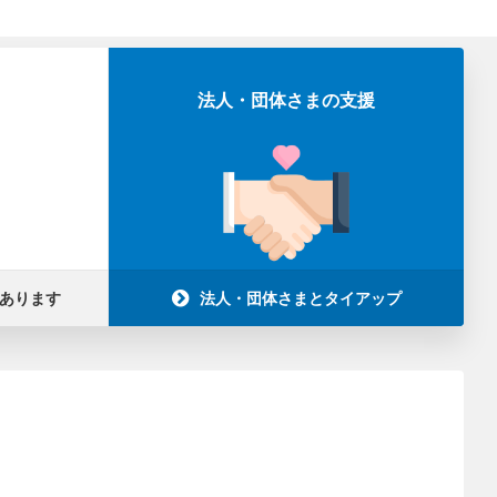
法人・団体さまの支援
あります
法人・団体さまとタイアップ