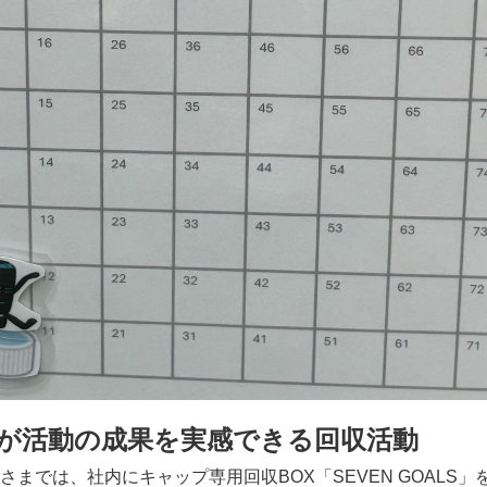
が活動の成果を実感できる回収活動
までは、社内にキャップ専用回収BOX「SEVEN GOALS