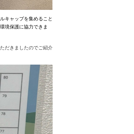
ルキャップを集めること
環境保護に協力できま
ただきましたのでご紹介