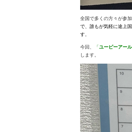
全国で多くの方々が参加
で、誰もが気軽に途上国
す
。
今回、
「
ユーピーアール
します。