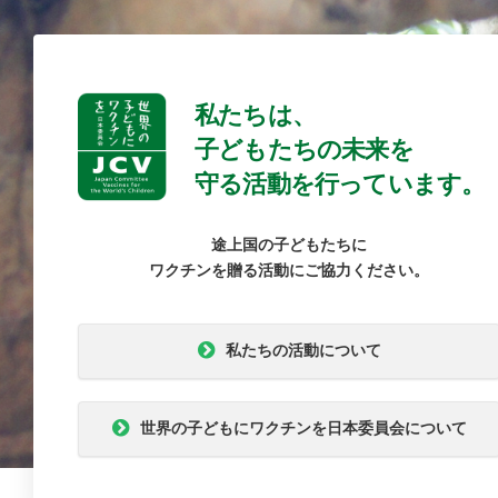
私たちは、
子どもたちの未来を
守る活動を行っています。
途上国の子どもたちに
ワクチンを贈る活動にご協力ください。
私たちの活動について
世界の子どもにワクチンを日本委員会について