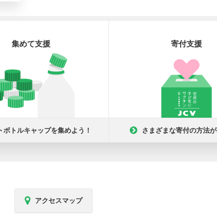
集めて支援
寄付支援
トボトルキャップを集めよう！
さまざまな寄付の方法が
アクセスマップ