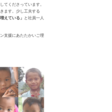
してくださっています。
きます。少し工夫する
増えている」
と社員一人
ン支援にあたたかいご理