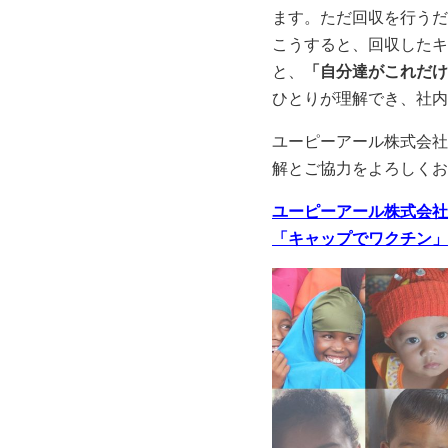
ます。ただ回収を行うだ
こうすると、回収したキ
と、
「自分達がこれだけ
ひとりが理解でき、社内
ユーピーアール株式会社
解とご協力をよろしくお
ユーピーアール株式会社
「キャップでワクチン」