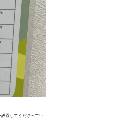
」を設置してくださってい