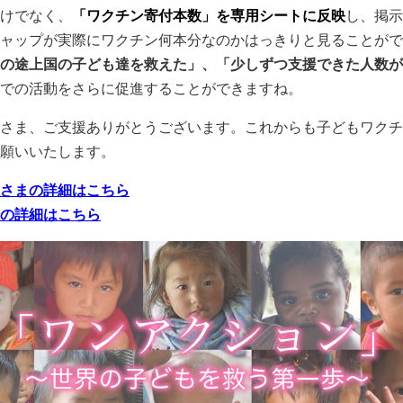
けでなく、
「ワクチン寄付本数」を専用シートに反映
し、掲示
ャップが実際にワクチン何本分なのかはっきりと見ることがで
の途上国の子ども達を救えた」、「少しずつ支援できた人数が
での活動をさらに促進することができますね。
さま、ご支援ありがとうございます。これからも子どもワクチ
願いいたします。
さまの詳細はこちら
の詳細はこちら