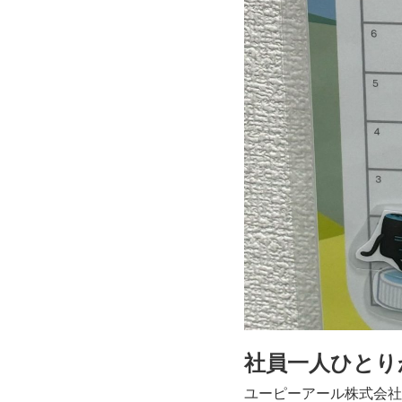
社員一人ひとり
ユーピーアール株式会社さ