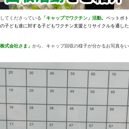
してくださっている
「キャップでワクチン」活動。
ペットボト
の子ども達に対する子どもワクチン支援とリサイクルを通した
株式会社さま」
から、キャップ回収の様子が分かるお写真をい