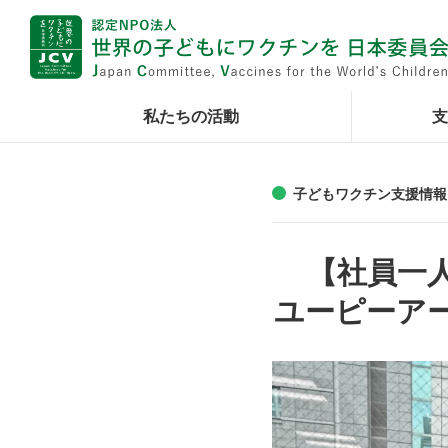
私たちの活動
支
子どもワクチン支援情報
【社員一
ユーピーア