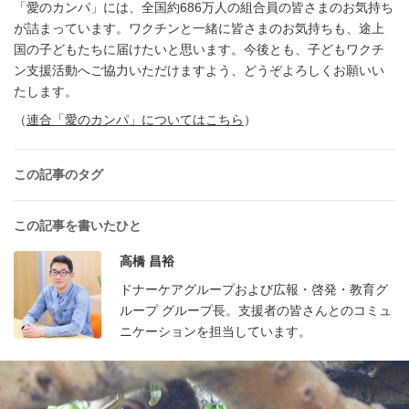
「愛のカンパ」には、全国約686万人の組合員の皆さまのお気持ち
が詰まっています。ワクチンと一緒に皆さまのお気持ちも、途上
国の子どもたちに届けたいと思います。今後とも、子どもワクチ
ン支援活動へご協力いただけますよう、どうぞよろしくお願いい
たします。
（
連合「愛のカンパ」についてはこちら
）
この記事のタグ
この記事を書いたひと
高橋 昌裕
ドナーケアグループおよび広報・啓発・教育グ
ループ グループ長。支援者の皆さんとのコミュ
ニケーションを担当しています。