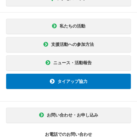
私たちの活動
支援活動への参加方法
ニュース・活動報告
タイアップ協力
お問い合わせ・お申し込み
お電話でのお問い合わせ