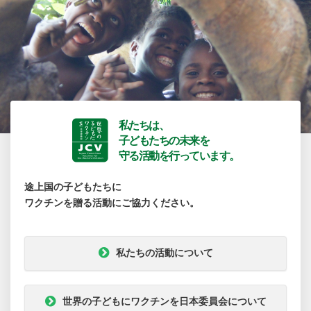
私たちは、
子どもたちの未来を
守る活動を行っています。
途上国の子どもたちに
ワクチンを贈る活動にご協力ください。
私たちの活動について
世界の子どもにワクチンを日本委員会について