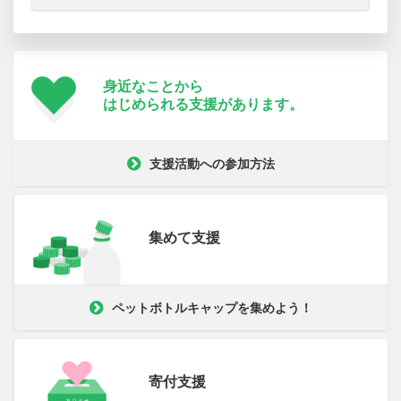
身近なことから
はじめられる支援が
あります。
支援活動への参加方法
集めて支援
ペットボトルキャップを集めよう！
寄付支援