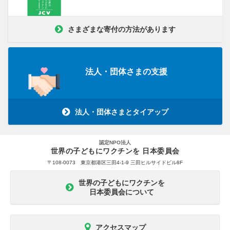
さまざまな寄付の方法があります
法人・団体さまの支援
法人・団体さまとタイアップ
認定NPO法人
世界の子どもにワクチンを 日本委員会
〒108-0073 東京都港区三田4-1-9 三田ヒルサイドビル8F
世界の子どもにワクチンを
日本委員会について
アクセスマップ