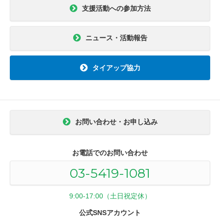
支援活動への参加方法
ニュース・活動報告
タイアップ協力
お問い合わせ・お申し込み
お電話でのお問い合わせ
03-5419-1081
9:00-17:00（土日祝定休）
公式SNSアカウント