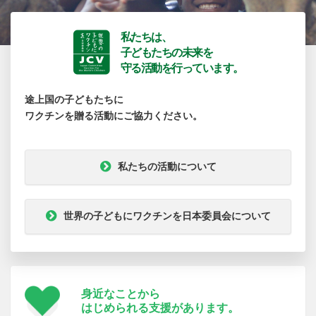
私たちは、
子どもたちの未来を
守る活動を行っています。
途上国の子どもたちに
ワクチンを贈る活動にご協力ください。
私たちの活動について
世界の子どもにワクチンを日本委員会について
身近なことから
はじめられる支援が
あります。