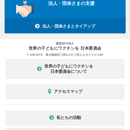
法人・団体さまの支援
法人・団体さまとタイアップ
認定NPO法人
世界の子どもにワクチンを 日本委員会
〒108-0073 東京都港区三田4-1-9 三田ヒルサイドビル8F
世界の子どもにワクチンを
日本委員会について
アクセスマップ
私たちの活動