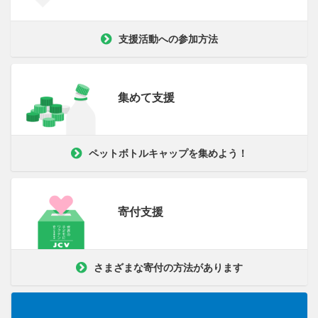
支援活動への参加方法
集めて支援
ペットボトルキャップを集めよう！
寄付支援
さまざまな寄付の方法があります