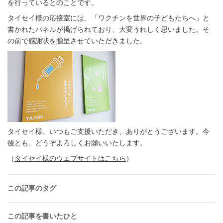
を行っているとのことです。
タイセイ様の応接室には、「ワクチンを世界の子どもたちへ」と
書かれたパネルが掲げられており、大変うれしく思いました。そ
の前で感謝状を贈呈させていただきました。
タイセイ様、いつもご支援いただき、ありがとうございます。今
後とも、どうぞよろしくお願いいたします。
（
タイセイ様のウェブサイトはこちら
）
この記事のタグ
この記事を書いたひと