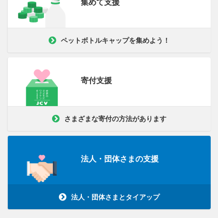
集めて支援
ペットボトルキャップを集めよう！
寄付支援
さまざまな寄付の方法があります
法人・団体さまの支援
法人・団体さまとタイアップ