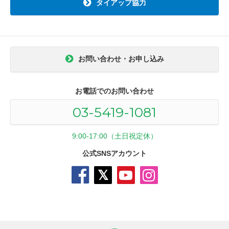
タイアップ協力
お問い合わせ・お申し込み
お電話でのお問い合わせ
03-5419-1081
9:00-17:00（土日祝定休）
公式SNSアカウント