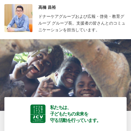
高橋 昌裕
ドナーケアグループおよび広報・啓発・教育グ
ループ グループ長。支援者の皆さんとのコミュ
ニケーションを担当しています。
私たちは、
子どもたちの未来を
守る活動を行っています。