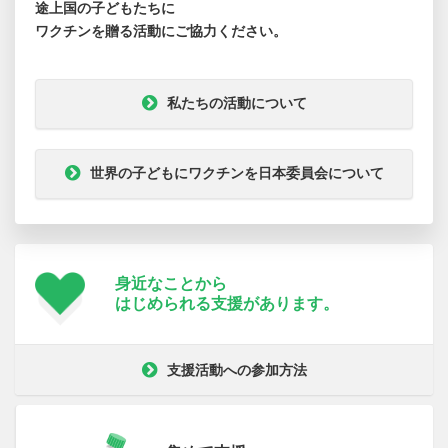
途上国の子どもたちに
ワクチンを贈る活動にご協力ください。
私たちの活動について
世界の子どもにワクチンを日本委員会について
身近なことから
はじめられる支援が
あります。
支援活動への参加方法