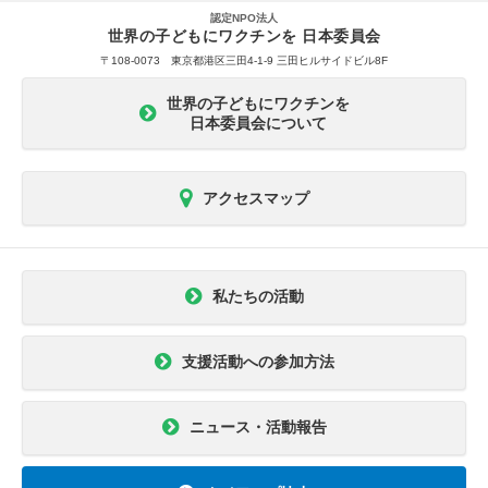
認定NPO法人
世界の子どもにワクチンを 日本委員会
〒108-0073 東京都港区三田4-1-9 三田ヒルサイドビル8F
世界の子どもにワクチンを
日本委員会について
アクセスマップ
私たちの活動
支援活動への参加方法
ニュース・活動報告