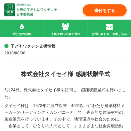
寄付をする
私たちの活動
支援活動への参加方法
お問い合わせ・お申し込み
子どもワクチン支援情報
2016/06/30
株式会社タイセイ様 感謝状贈呈式
6月24日、株式会社タイセイ様を訪問し、感謝状贈呈式を行いまし
た。
タイセイ様は、1973年に設立以来、40年以上にわたり建築材料メ
ーカーのリーディング・カンパニーとして、先進的な建築材料の
製造販売を行っています。その中で、地球環境や社会のために、
「企業として、ひとりの人間として、」さまざまな社会貢献活動