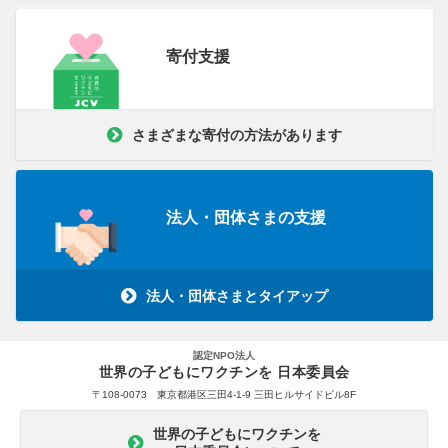
寄付支援
さまざまな寄付の方法があります
法人・団体さまの支援
法人・団体さまとタイアップ
認定NPO法人
世界の子どもにワクチンを 日本委員会
〒108-0073 東京都港区三田4-1-9 三田ヒルサイドビル8F
世界の子どもにワクチンを