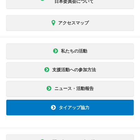
日本委員会について
アクセスマップ
私たちの活動
支援活動への参加方法
ニュース・活動報告
タイアップ協力