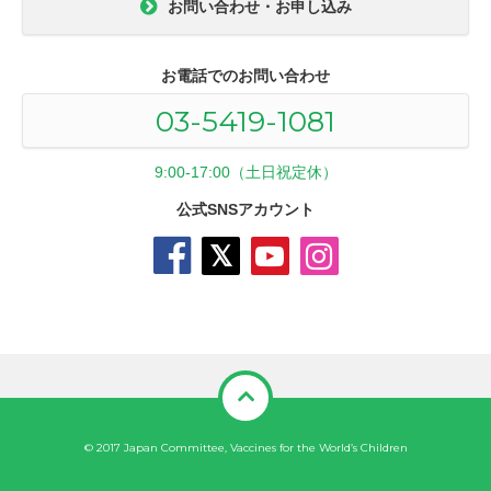
お問い合わせ・お申し込み
お電話でのお問い合わせ
03-5419-1081
9:00-17:00（土日祝定休）
公式SNSアカウント
© 2017 Japan Committee, Vaccines for the World’s Children