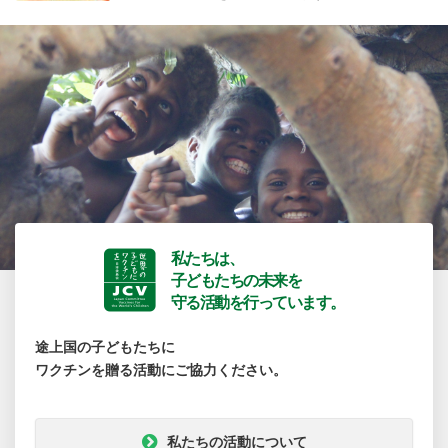
私たちは、
子どもたちの未来を
守る活動を行っています。
途上国の子どもたちに
ワクチンを贈る活動にご協力ください。
私たちの活動について