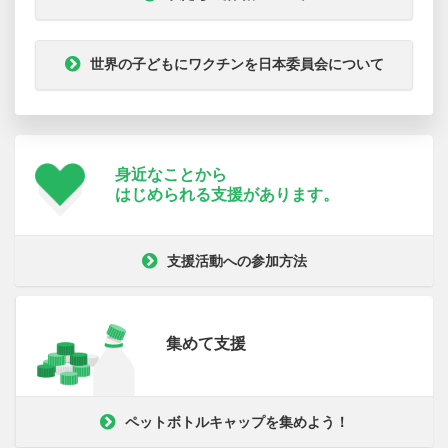
世界の子どもにワクチンを日本委員会について
身近なことから
はじめられる支援が
あります。
支援活動への参加方法
集めて支援
ペットボトルキャップを集めよう！