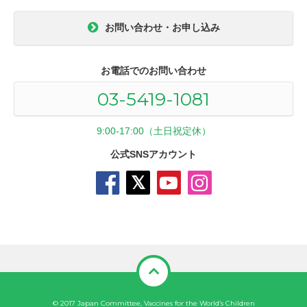
お問い合わせ・お申し込み
お電話でのお問い合わせ
03-5419-1081
9:00-17:00（土日祝定休）
公式SNSアカウント
© 2017 Japan Committee, Vaccines for the World’s Children