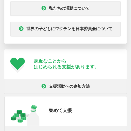
私たちの活動について
世界の子どもにワクチンを日本委員会について
身近なことから
はじめられる支援が
あります。
支援活動への参加方法
集めて支援