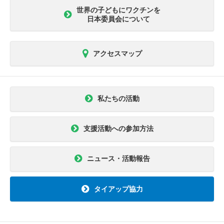
世界の子どもにワクチンを
日本委員会について
アクセスマップ
私たちの活動
支援活動への参加方法
ニュース・活動報告
タイアップ協力