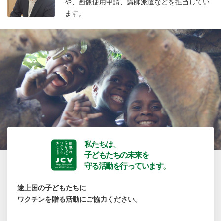
や、画像使用申請、講師派遣などを担当してい
ます。
私たちは、
子どもたちの未来を
守る活動を行っています。
途上国の子どもたちに
ワクチンを贈る活動にご協力ください。