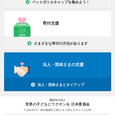
ペットボトルキャップを集めよう！
寄付支援
さまざまな寄付の方法があります
法人・団体さまの支援
法人・団体さまとタイアップ
認定NPO法人
世界の子どもにワクチンを 日本委員会
〒108-0073 東京都港区三田4-1-9 三田ヒルサイドビル8F