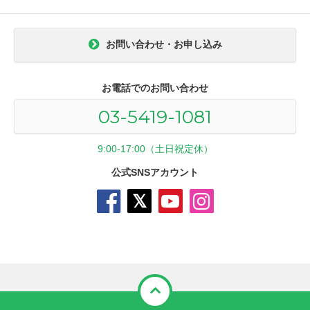
お問い合わせ・お申し込み
お電話でのお問い合わせ
03-5419-1081
9:00-17:00（土日祝定休）
公式SNSアカウント