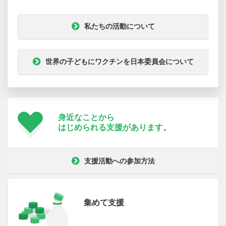
私たちの活動について
世界の子どもにワクチンを日本委員会について
身近なことから
はじめられる支援が
あります。
支援活動への参加方法
集めて支援