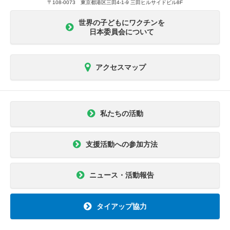
〒108-0073 東京都港区三田4-1-9 三田ヒルサイドビル8F
世界の子どもにワクチンを
日本委員会について
アクセスマップ
私たちの活動
支援活動への参加方法
ニュース・活動報告
タイアップ協力