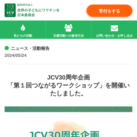
寄付をする
私たちの活動
支援活動への参加方法
お問い合わせ・お申し込み
ニュース・活動報告
2024/05/24
JCV30周年企画
「第１回つながるワークショップ」を開催い
たしました。