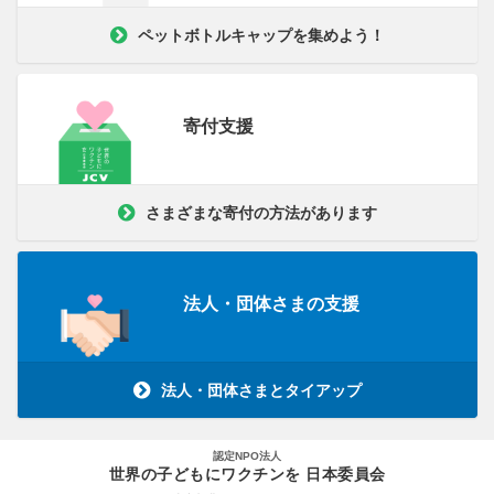
ペットボトルキャップを集めよう！
寄付支援
さまざまな寄付の方法があります
法人・団体さまの支援
法人・団体さまとタイアップ
認定NPO法人
世界の子どもにワクチンを 日本委員会