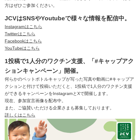
方はぜひご参加ください。
JCVはSNSやYoutubeで様々な情報を配信中。
Instagramはこちら
Twitterはこちら
Facebookはこちら
YouTubeはこちら
1投稿で1人分のワクチン支援、「#キャップアク
ションキャンペーン」開催。
何らかのペットボトルキャップが写った写真や動画に#キャップア
クションと付けて投稿いただくと、1投稿で1人分のワクチン支援
ができるキャンペーンをInstagramとXで開催します。
現在、参加宣言画像を配布中。
また、ご協賛いただける企業さまも募集しております。
詳しくはこちら