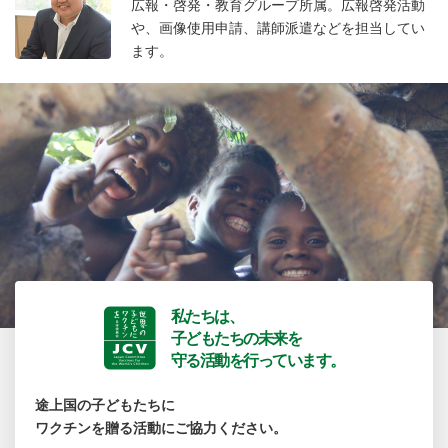
広報・啓発・教育グループ所属。広報啓発活動
や、画像使用申請、講師派遣などを担当してい
ます。
私たちは、
子どもたちの未来を
守る活動を行っています。
途上国の子どもたちに
ワクチンを贈る活動にご協力ください。