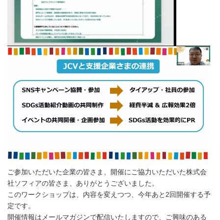
ご参加いただいた企業の皆さま、開催にご協力いただいた株式会
社ソフィアの皆さま、ありがとうございました。
このワークショップは、内容を変えつつ、今年あと2回開催する予
定です。
開催情報はメールマガジンで配信いたしますので、ご興味のある