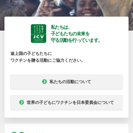
私たちは、
子どもたちの未来を
守る活動を行っています。
途上国の子どもたちに
ワクチンを贈る活動にご協力ください。
私たちの活動について
世界の子どもにワクチンを日本委員会について