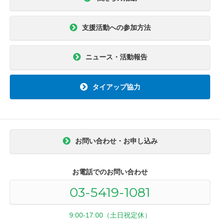
支援活動への参加方法
ニュース・活動報告
タイアップ協力
お問い合わせ・お申し込み
お電話でのお問い合わせ
03-5419-1081
9:00-17:00（土日祝定休）