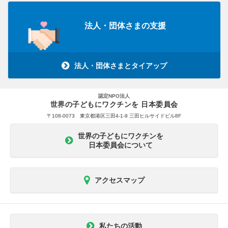
法人・団体さまの支援
法人・団体さまとタイアップ
認定NPO法人
世界の子どもにワクチンを 日本委員会
〒108-0073 東京都港区三田4-1-9 三田ヒルサイドビル8F
世界の子どもにワクチンを
日本委員会について
アクセスマップ
私たちの活動