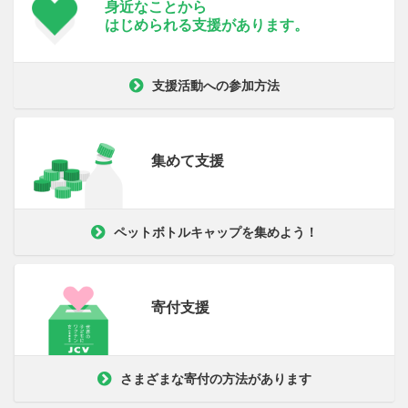
身近なことから
はじめられる支援が
あります。
支援活動への参加方法
集めて支援
ペットボトルキャップを集めよう！
寄付支援
さまざまな寄付の方法があります