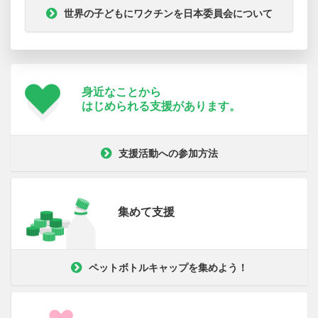
世界の子どもにワクチンを日本委員会について
身近なことから
はじめられる支援が
あります。
支援活動への参加方法
集めて支援
ペットボトルキャップを集めよう！