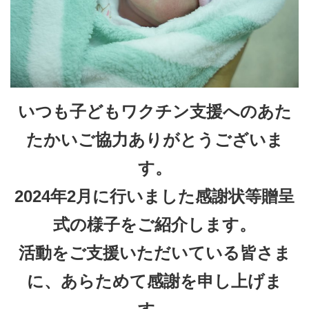
いつも子どもワクチン支援へのあた
たかいご協力ありがとうございま
す。
2024年2月に行いました感謝状等贈呈
式の様子をご紹介します。
活動をご支援いただいている皆さま
に、あらためて感謝を申し上げま