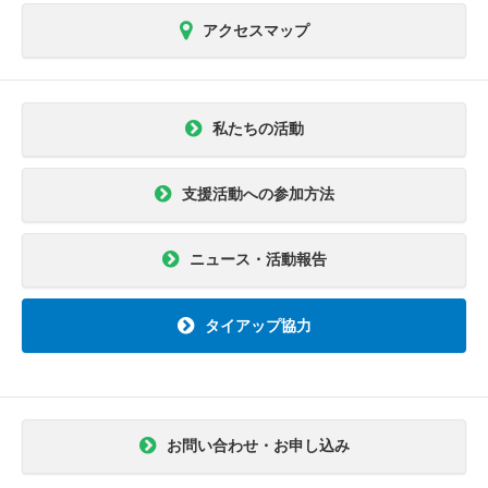
アクセスマップ
私たちの活動
支援活動への参加方法
ニュース・活動報告
タイアップ協力
お問い合わせ・お申し込み