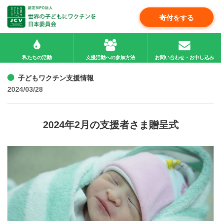
寄付をする
私たちの活動
支援活動への参加方法
お問い合わせ・お申し込み
子どもワクチン支援情報
2024/03/28
2024年2月の支援者さま贈呈式