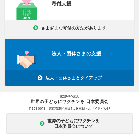
寄付支援
さまざまな寄付の方法があります
法人・団体さまの支援
法人・団体さまとタイアップ
認定NPO法人
世界の子どもにワクチンを 日本委員会
〒108-0073 東京都港区三田4-1-9 三田ヒルサイドビル8F
世界の子どもにワクチンを
日本委員会について