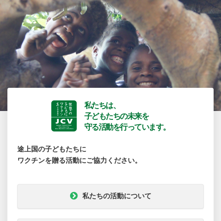
私たちは、
子どもたちの未来を
守る活動を行っています。
途上国の子どもたちに
ワクチンを贈る活動にご協力ください。
私たちの活動について