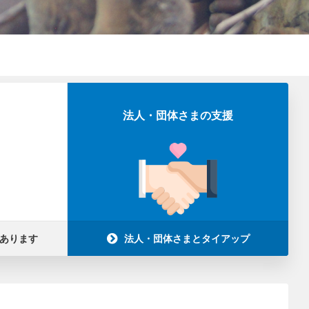
法人・団体さまの支援
あります
法人・団体さまとタイアップ