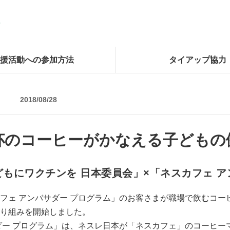
援活動への参加方法
タイアップ協力
2018/08/28
杯のコーヒーがかなえる子どもの
どもにワクチンを 日本委員会」×「ネスカフェ ア
フェ アンバサダー プログラム」のお客さまが職場で飲むコー
り組みを開始しました。
ダー プログラム」は、ネスレ日本が「ネスカフェ」のコーヒー