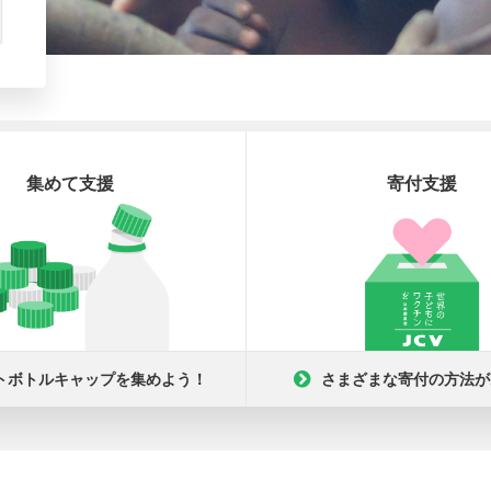
集めて支援
寄付支援
トボトルキャップを集めよう！
さまざまな寄付の方法が