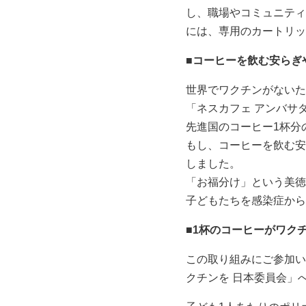
し、職場やコミュニティ
には、専用のカートリッ
■コーヒーを飲む安らぎ
世界でワクチンがないた
「ネスカフェ アンバサ
先進国のコーヒー1杯分
もし、コーヒーを飲む安
しました。
「お福分け」という美徳
子どもたちを感染症から
■1杯のコーヒーがワク
この取り組みにご参加い
クチンを 日本委員会」