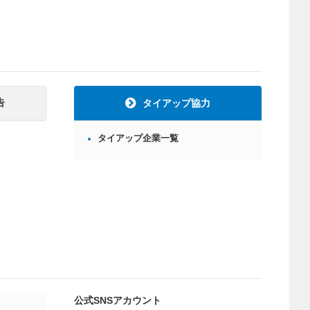
告
タイアップ協力
タイアップ企業一覧
公式SNSアカウント