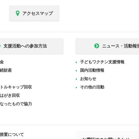
アクセスマップ
支援活動への参加方法
ニュース・活動報
金
子どもワクチン支援情報
続財産
国内活動情報
お知らせ
トルキャップ回収
その他の活動
はがき回収
なったもので協力
措置について