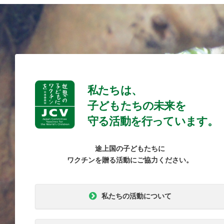
私たちは、
子どもたちの未来を
守る活動を行っています。
途上国の子どもたちに
ワクチンを贈る活動にご協力ください。
私たちの活動について