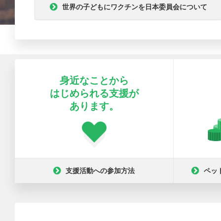
世界の子どもにワクチンを日本委員会について
身近なことから
はじめられる支援が
あります。
支援活動への参加方法
ペッ