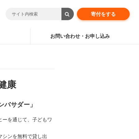
寄付をする
お問い合わせ・お申し込み
健康
ンバサダー」
ヒーを通じて、子どもワ
マシンを無料で貸し出