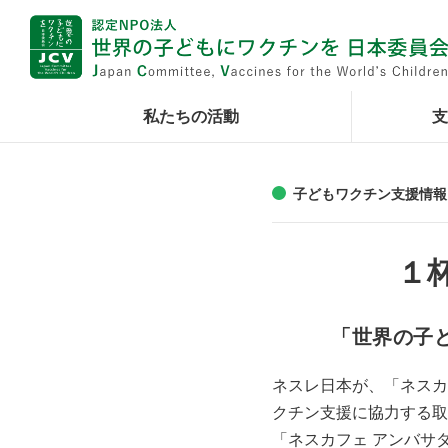
私たちの活動
支
子どもワクチン支援情報
１
「世界の子
ネスレ日本が、「ネスカ
クチン支援に協力する取
「ネスカフェ アンバサ