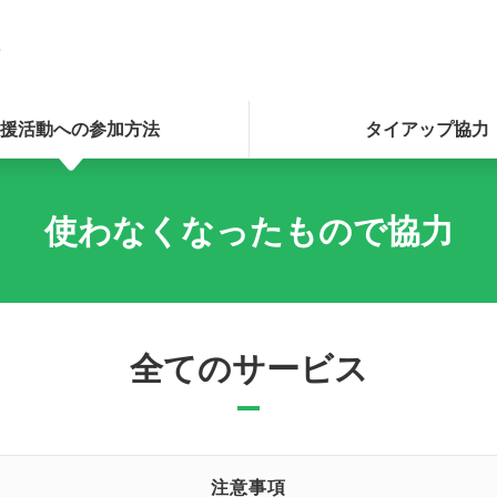
援活動への参加方法
タイアップ協力
使わなくなったもので協力
全てのサービス
注意事項