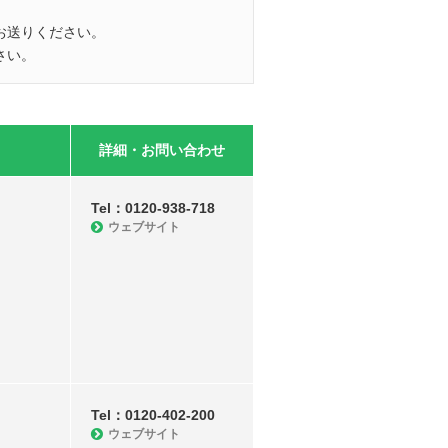
お送りください。
さい。
詳細・お問い合わせ
Tel：0120-938-718
ウェブサイト
Tel：0120-402-200
ウェブサイト