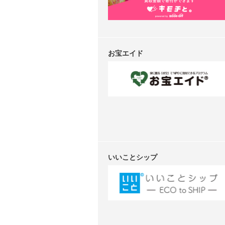
お宝エイド
いいことシップ