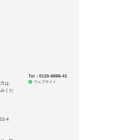
Tel：0120-8888-41
ウェブサイト
の方は、
込みくだ
2-4