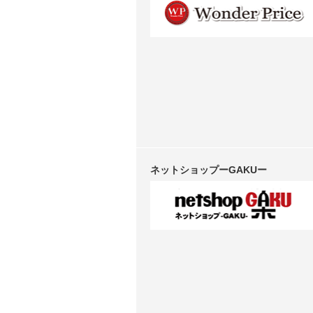
ネットショップーGAKUー