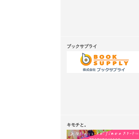
ブックサプライ
キモチと。