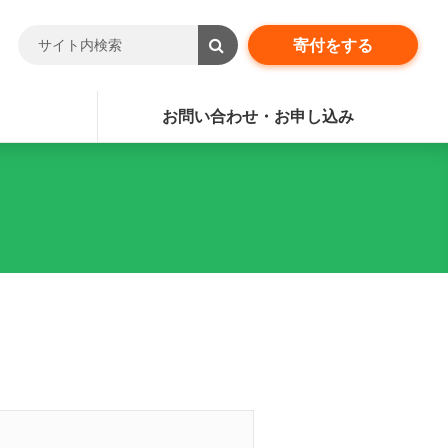
寄付をする
お問い合わせ・お申し込み