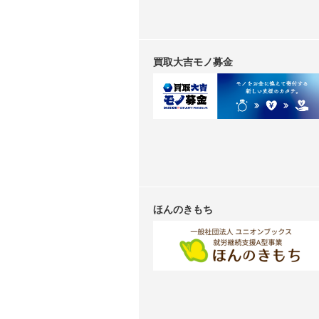
買取大吉モノ募金
ほんのきもち