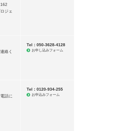
62
プロジェ
Tel：050-3628-4128
お申し込みフォーム
ご連絡く
Tel：0120-934-255
お申込みフォーム
は電話に