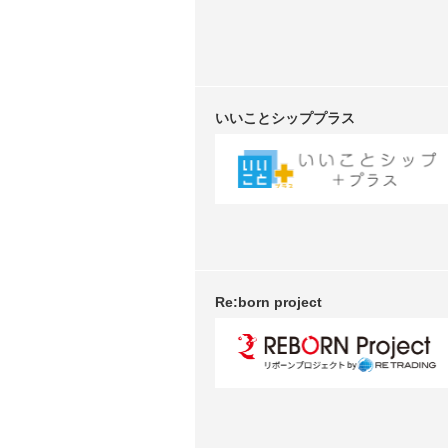
いいことシッププラス
Re:born project