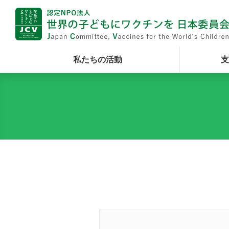
私たちの活動
支