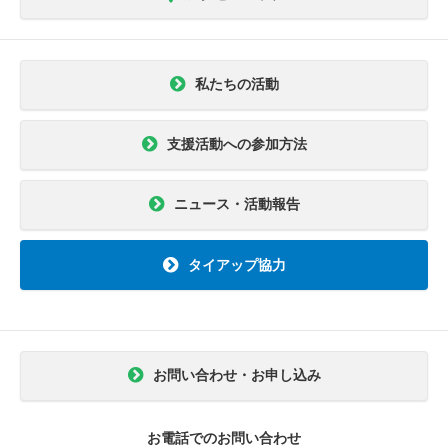
私たちの活動
支援活動への参加方法
ニュース・活動報告
タイアップ協力
お問い合わせ・お申し込み
お電話でのお問い合わせ