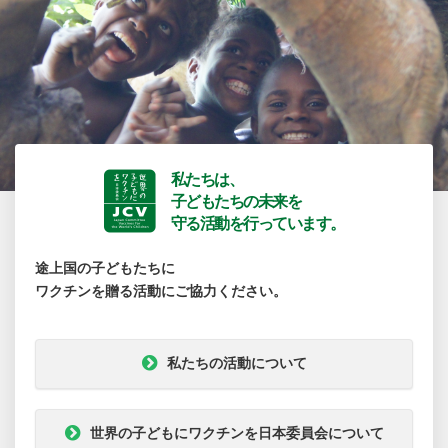
私たちは、
子どもたちの未来を
守る活動を行っています。
途上国の子どもたちに
ワクチンを贈る活動にご協力ください。
私たちの活動について
世界の子どもにワクチンを日本委員会について