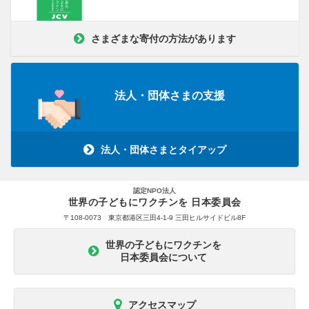
さまざまな寄付の方法があります
法人・団体さまの支援
法人・団体さまとタイアップ
認定NPO法人
世界の子どもにワクチンを 日本委員会
〒108-0073 東京都港区三田4-1-9 三田ヒルサイドビル8F
世界の子どもにワクチンを
日本委員会について
アクセスマップ