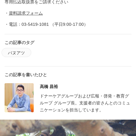
専用払込取扱票をご請求ください
・
資料請求フォーム
・電話：03-5419-1081 （平日9:00-17:00）
この記事のタグ
バヌアツ
この記事を書いたひと
高橋 昌裕
ドナーケアグループおよび広報・啓発・教育グ
ループ グループ長。支援者の皆さんとのコミュ
ニケーションを担当しています。