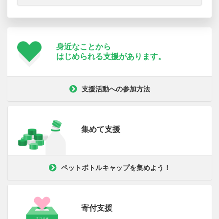
身近なことから
はじめられる支援が
あります。
支援活動への参加方法
集めて支援
ペットボトルキャップを集めよう！
寄付支援